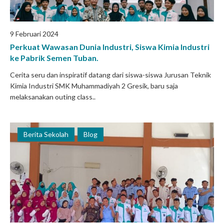
9 Februari 2024
Perkuat Wawasan Dunia Industri, Siswa Kimia Industri
ke Pabrik Semen Tuban.
Cerita seru dan inspiratif datang dari siswa-siswa Jurusan Teknik
Kimia Industri SMK Muhammadiyah 2 Gresik, baru saja
melaksanakan outing class..
Berita Sekolah
Blog