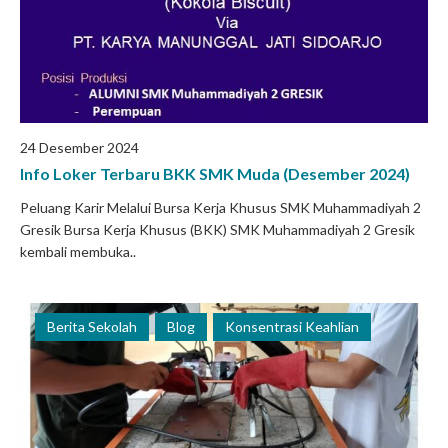
24 Desember 2024
Info Loker Terbaru BKK SMK Muda (Desember 2024)
Peluang Karir Melalui Bursa Kerja Khusus SMK Muhammadiyah 2
Gresik Bursa Kerja Khusus (BKK) SMK Muhammadiyah 2 Gresik
kembali membuka..
Berita Sekolah
Blog
Konsentrasi Keahlian