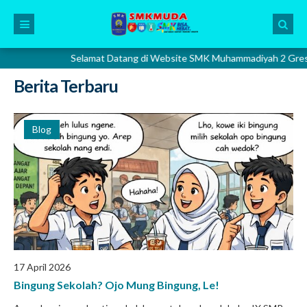
Selamat Datang di Website SMK Muhammadiyah 2 Gresik. Islami - Siap 
Berita Terbaru
Blog
17 April 2026
Bingung Sekolah? Ojo Mung Bingung, Le!