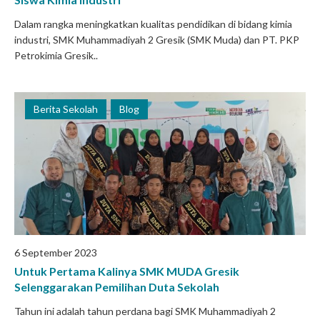
Dalam rangka meningkatkan kualitas pendidikan di bidang kimia
industri, SMK Muhammadiyah 2 Gresik (SMK Muda) dan PT. PKP
Petrokimia Gresik..
Berita Sekolah
Blog
6 September 2023
Untuk Pertama Kalinya SMK MUDA Gresik
Selenggarakan Pemilihan Duta Sekolah
Tahun ini adalah tahun perdana bagi SMK Muhammadiyah 2