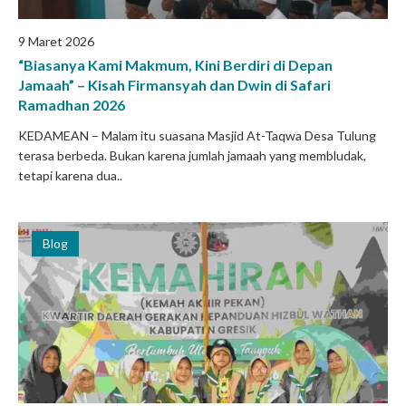
9 Maret 2026
“Biasanya Kami Makmum, Kini Berdiri di Depan
Jamaah” – Kisah Firmansyah dan Dwin di Safari
Ramadhan 2026
KEDAMEAN – Malam itu suasana Masjid At-Taqwa Desa Tulung
terasa berbeda. Bukan karena jumlah jamaah yang membludak,
tetapi karena dua..
Blog