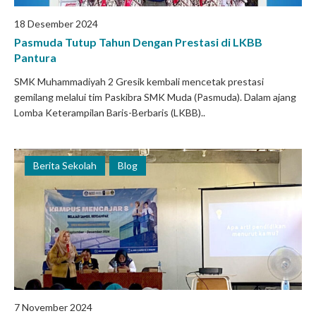
18 Desember 2024
Pasmuda Tutup Tahun Dengan Prestasi di LKBB
Pantura
SMK Muhammadiyah 2 Gresik kembali mencetak prestasi
gemilang melalui tim Paskibra SMK Muda (Pasmuda). Dalam ajang
Lomba Keterampilan Baris-Berbaris (LKBB)..
Berita Sekolah
Blog
7 November 2024