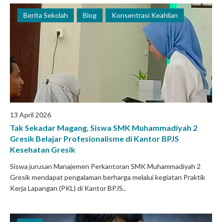
Berita Sekolah
Blog
Konsentrasi Keahlian
13 April 2026
Tak Sekadar Magang, Siswa SMK Muhammadiyah 2
Gresik Belajar Profesionalisme di Kantor BPJS
Kesehatan Gresik
Siswa jurusan Manajemen Perkantoran SMK Muhammadiyah 2
Gresik mendapat pengalaman berharga melalui kegiatan Praktik
Kerja Lapangan (PKL) di Kantor BPJS..