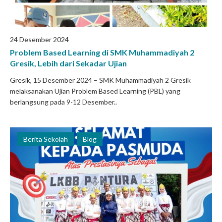
24 Desember 2024
Problem Based Learning di SMK Muhammadiyah 2
Gresik, Lebih dari Sekadar Ujian
Gresik, 15 Desember 2024 – SMK Muhammadiyah 2 Gresik
melaksanakan Ujian Problem Based Learning (PBL) yang
berlangsung pada 9-12 Desember..
Berita Sekolah
Blog