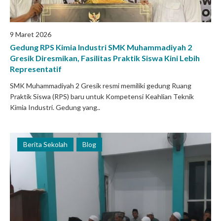
9 Maret 2026
Gedung RPS Kimia Industri SMK Muhammadiyah 2
Gresik Diresmikan, Fasilitas Praktik Siswa Kini Lebih
Representatif
SMK Muhammadiyah 2 Gresik resmi memiliki gedung Ruang
Praktik Siswa (RPS) baru untuk Kompetensi Keahlian Teknik
Kimia Industri. Gedung yang..
Berita Sekolah
Blog