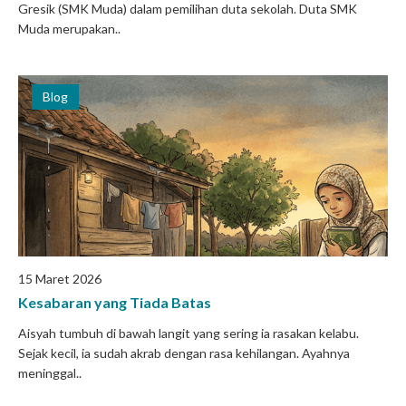
Gresik (SMK Muda) dalam pemilihan duta sekolah. Duta SMK
Muda merupakan..
Blog
15 Maret 2026
Kesabaran yang Tiada Batas
Aisyah tumbuh di bawah langit yang sering ia rasakan kelabu.
Sejak kecil, ia sudah akrab dengan rasa kehilangan. Ayahnya
meninggal..