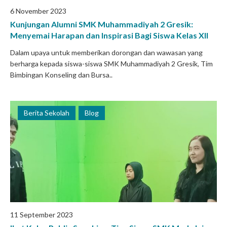
6 November 2023
Kunjungan Alumni SMK Muhammadiyah 2 Gresik:
Menyemai Harapan dan Inspirasi Bagi Siswa Kelas XII
Dalam upaya untuk memberikan dorongan dan wawasan yang
berharga kepada siswa-siswa SMK Muhammadiyah 2 Gresik, Tim
Bimbingan Konseling dan Bursa..
Berita Sekolah
Blog
11 September 2023