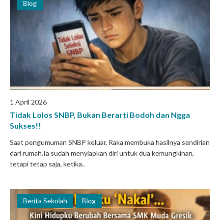
Blog
1 April 2026
Tidak Lolos SNBP, Bukan Berarti Bodoh dan Ngga
Sukses!!
Saat pengumuman SNBP keluar, Raka membuka hasilnya sendirian
dari rumah.Ia sudah menyiapkan diri untuk dua kemungkinan,
tetapi tetap saja, ketika..
Berita Sekolah
Blog