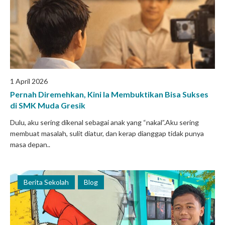
1 April 2026
Pernah Diremehkan, Kini Ia Membuktikan Bisa Sukses
di SMK Muda Gresik
Dulu, aku sering dikenal sebagai anak yang “nakal”.Aku sering
membuat masalah, sulit diatur, dan kerap dianggap tidak punya
masa depan..
Berita Sekolah
Blog