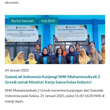
ekonomi..
Berita Sekolah
Info BKK
24 Januari 2025
GameLab Indonesia Kunjungi SMK Muhammadiyah 2
Gresik untuk Monitor Kerja Sama Kelas Industri
SMK Muhammadiyah 2 Gresik menerima kunjungan dari Gamelab
Indonesia pada Selasa, 21 Januari 2025, pukul 15.00-16.00 WIB di
ruang rapat..