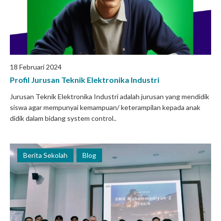
18 Februari 2024
Profil Jurusan Teknik Elektronika Industri
Jurusan Teknik Elektronika Industri adalah jurusan yang mendidik
siswa agar mempunyai kemampuan/ keterampilan kepada anak
didik dalam bidang system control..
Berita Sekolah
Blog