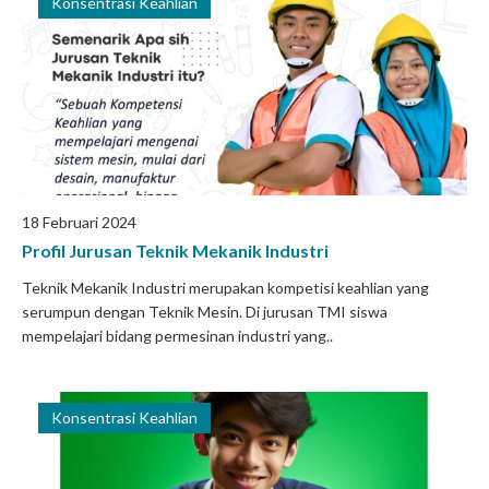
Konsentrasi Keahlian
18 Februari 2024
Profil Jurusan Teknik Mekanik Industri
Teknik Mekanik Industri merupakan kompetisi keahlian yang
serumpun dengan Teknik Mesin. Di jurusan TMI siswa
mempelajari bidang permesinan industri yang..
Konsentrasi Keahlian