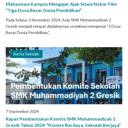
Mahasiswa Kampus Mengajar Ajak Siswa Nobar Film
“Tiga Dosa Besar Dunia Pendidikan”
Pada Selasa, 5 November 2024, Aula SMK Muhammadiyah 2
Gresik menjadi tempat diadakannya sosialisasi mengenai “3 Dosa
Besar Dunia Pendidikan.”..
Berita Sekolah
7 September 2024
Rapat Pembentukan Komite SMK Muhammadiyah 2
Gresik Tahun 2024: “Komite Berdaya, Sekolah Berjaya”