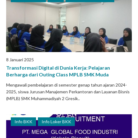
8 Januari 2025
Transformasi Digital di Dunia Kerja: Pelajaran
Berharga dari Outing Class MPLB SMK Muda
Mengawali pembelajaran di semester genap tahun ajaran 2024-
2025, siswa Jurusan Manajemen Perkantoran dan Layanan Bisnis
(MPLB) SMK Muhammadiyah 2 Gresik..
Info BKK
Info Loker BKK