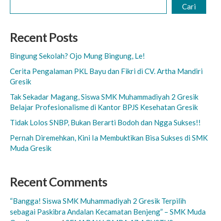
Cari
Recent Posts
Bingung Sekolah? Ojo Mung Bingung, Le!
Cerita Pengalaman PKL Bayu dan Fikri di CV. Artha Mandiri
Gresik
Tak Sekadar Magang, Siswa SMK Muhammadiyah 2 Gresik
Belajar Profesionalisme di Kantor BPJS Kesehatan Gresik
Tidak Lolos SNBP, Bukan Berarti Bodoh dan Ngga Sukses!!
Pernah Diremehkan, Kini Ia Membuktikan Bisa Sukses di SMK
Muda Gresik
Recent Comments
“Bangga! Siswa SMK Muhammadiyah 2 Gresik Terpilih
sebagai Paskibra Andalan Kecamatan Benjeng” – SMK Muda