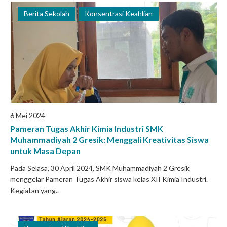
Berita Sekolah
Konsentrasi Keahlian
6 Mei 2024
Pameran Tugas Akhir Kimia Industri SMK
Muhammadiyah 2 Gresik: Menggali Kreativitas Siswa
untuk Masa Depan
Pada Selasa, 30 April 2024, SMK Muhammadiyah 2 Gresik
menggelar Pameran Tugas Akhir siswa kelas XII Kimia Industri.
Kegiatan yang..