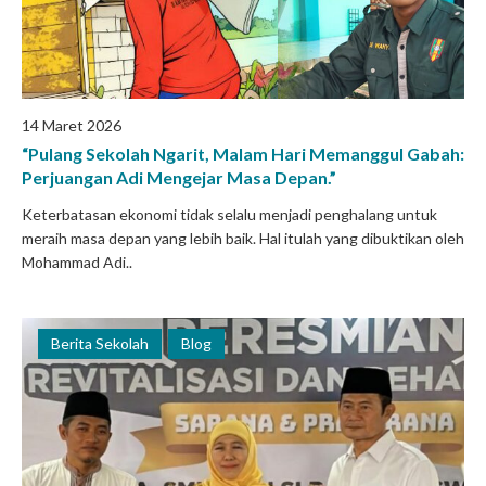
14 Maret 2026
“Pulang Sekolah Ngarit, Malam Hari Memanggul Gabah:
Perjuangan Adi Mengejar Masa Depan.”
Keterbatasan ekonomi tidak selalu menjadi penghalang untuk
meraih masa depan yang lebih baik. Hal itulah yang dibuktikan oleh
Mohammad Adi..
Berita Sekolah
Blog