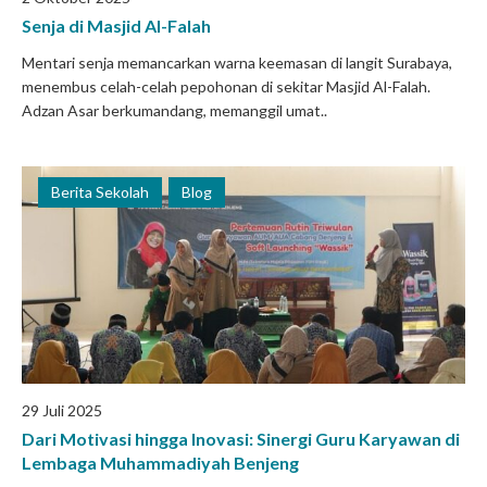
Senja di Masjid Al-Falah
Mentari senja memancarkan warna keemasan di langit Surabaya,
menembus celah-celah pepohonan di sekitar Masjid Al-Falah.
Adzan Asar berkumandang, memanggil umat..
Berita Sekolah
Blog
29 Juli 2025
Dari Motivasi hingga Inovasi: Sinergi Guru Karyawan di
Lembaga Muhammadiyah Benjeng