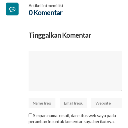
Artikel ini memiliki
0 Komentar
Tinggalkan Komentar
Simpan nama, email, dan situs web saya pada
peramban ini untuk komentar saya berikutnya.