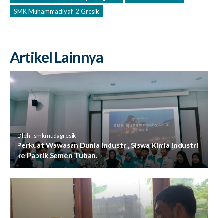
SMK Muhammadiyah 2 Gresik
Artikel Lainnya
Oleh : smkmudagresik
Perkuat Wawasan Dunia Industri, Siswa Kimia Industri
ke Pabrik Semen Tuban.