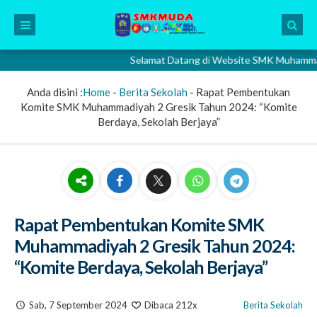
Selamat Datang di Website SMK Muhammadiyah 2
Anda disini :
Home
-
Berita Sekolah
-
Rapat Pembentukan
Komite SMK Muhammadiyah 2 Gresik Tahun 2024: “Komite
Berdaya, Sekolah Berjaya”
Rapat Pembentukan Komite SMK
Muhammadiyah 2 Gresik Tahun 2024:
“Komite Berdaya, Sekolah Berjaya”
Sab, 7 September 2024
Dibaca 212x
Berita Sekolah