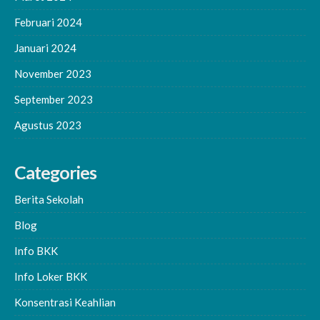
Februari 2024
Januari 2024
November 2023
September 2023
Agustus 2023
Categories
Berita Sekolah
Blog
Info BKK
Info Loker BKK
Konsentrasi Keahlian