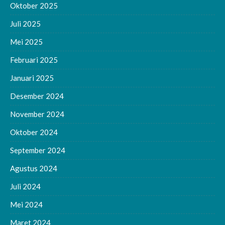
Oktober 2025
Juli 2025
Mei 2025
Februari 2025
Januari 2025
Desember 2024
November 2024
Oktober 2024
September 2024
Agustus 2024
Juli 2024
Mei 2024
Maret 2024