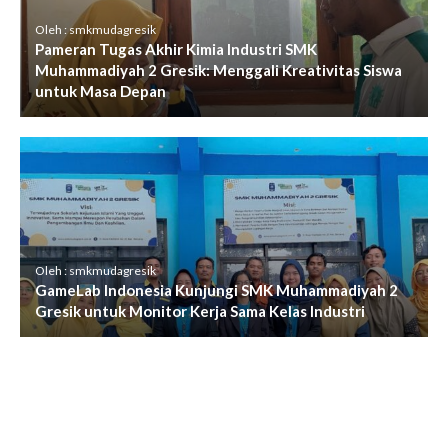
Oleh : smkmudagresik
Pameran Tugas Akhir Kimia Industri SMK
Muhammadiyah 2 Gresik: Menggali Kreativitas Siswa
untuk Masa Depan
Oleh : smkmudagresik
GameLab Indonesia Kunjungi SMK Muhammadiyah 2
Gresik untuk Monitor Kerja Sama Kelas Industri