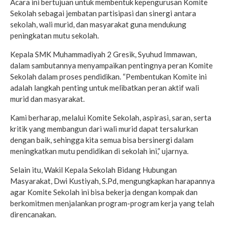
Acara ini bertujuan untuk membentuk kepengurusan Komite
Sekolah sebagai jembatan partisipasi dan sinergi antara
sekolah, wali murid, dan masyarakat guna mendukung
peningkatan mutu sekolah.
Kepala SMK Muhammadiyah 2 Gresik, Syuhud Immawan,
dalam sambutannya menyampaikan pentingnya peran Komite
Sekolah dalam proses pendidikan. “Pembentukan Komite ini
adalah langkah penting untuk melibatkan peran aktif wali
murid dan masyarakat.
Kami berharap, melalui Komite Sekolah, aspirasi, saran, serta
kritik yang membangun dari wali murid dapat tersalurkan
dengan baik, sehingga kita semua bisa bersinergi dalam
meningkatkan mutu pendidikan di sekolah ini,” ujarnya.
Selain itu, Wakil Kepala Sekolah Bidang Hubungan
Masyarakat, Dwi Kustiyah, S.Pd, mengungkapkan harapannya
agar Komite Sekolah ini bisa bekerja dengan kompak dan
berkomitmen menjalankan program-program kerja yang telah
direncanakan.