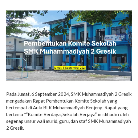
Pada Jumat, 6 September 2024, SMK Muhammadiyah 2 Gresik
mengadakan Rapat Pembentukan Komite Sekolah yang
bertempat di Aula BLK Muhammadiyah Benjeng. Rapat yang
bertema *”Komite Berdaya, Sekolah Berjaya” ini dihadiri oleh
segenap unsur wali murid, guru, dan staf SMK Muhammadiyah
2 Gresik.