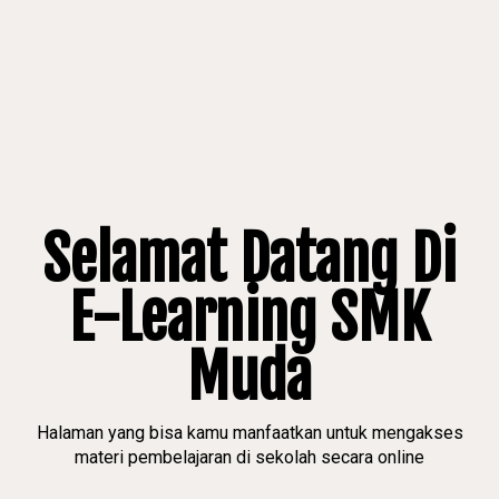
Selamat Datang Di
E-Learning SMK
Muda
Halaman yang bisa kamu manfaatkan untuk mengakses
materi pembelajaran di sekolah secara online