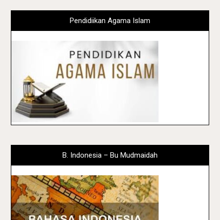
Pendidiikan Agama Islam
B. Indonesia – Bu Mudmaidah