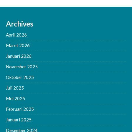
Archives
April 2026
Maret 2026
Januari 2026
November 2025
Oktober 2025
Juli 2025
Mei 2025
Februari 2025
Januari 2025
Desember 2024