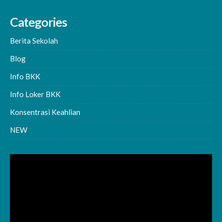
Categories
Berita Sekolah
Blog
Info BKK
Info Loker BKK
Konsentrasi Keahlian
NEW