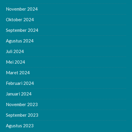
November 2024
Oktober 2024
September 2024
Agustus 2024
Juli 2024
Mei 2024
Maret 2024
Februari 2024
Januari 2024
November 2023
September 2023
Agustus 2023