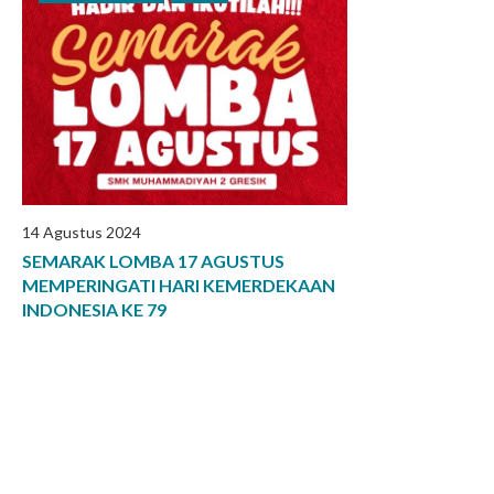
14 Agustus 2024
SEMARAK LOMBA 17 AGUSTUS
MEMPERINGATI HARI KEMERDEKAAN
INDONESIA KE 79