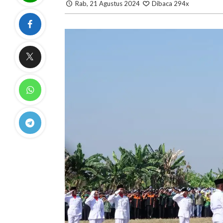
Rab, 21 Agustus 2024
Dibaca 294x