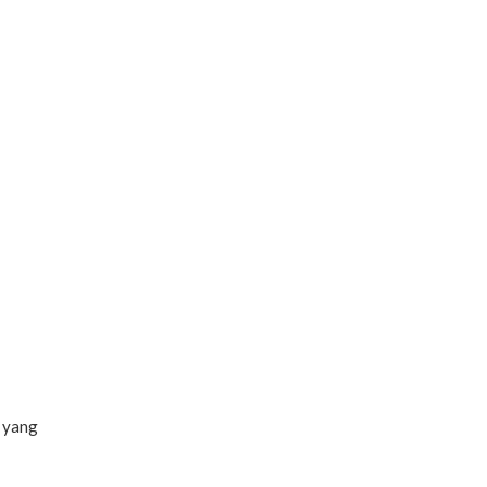
e yang