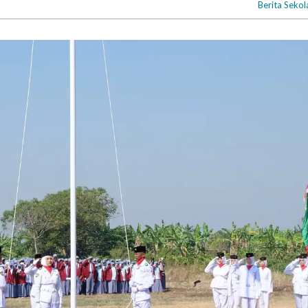
Berita Sekol