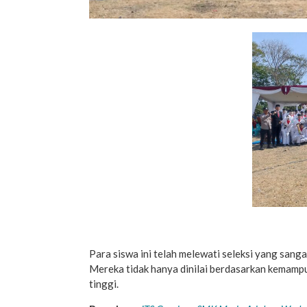
Para siswa ini telah melewati seleksi yang sang
Mereka tidak hanya dinilai berdasarkan kemampuan
tinggi.