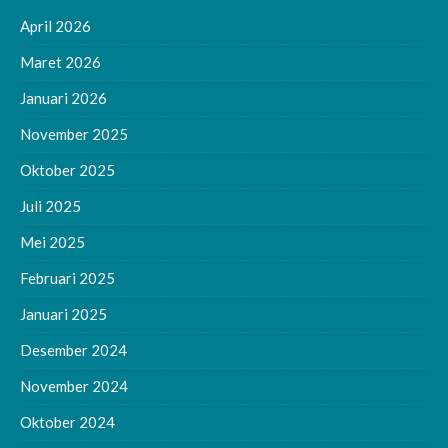
April 2026
Maret 2026
Januari 2026
November 2025
Oktober 2025
Juli 2025
Mei 2025
Februari 2025
Januari 2025
Desember 2024
November 2024
Oktober 2024