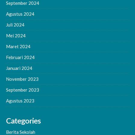
September 2024
Agustus 2024
Juli 2024
Mei 2024
Maret 2024
Februari 2024
Januari 2024
November 2023
September 2023
Agustus 2023
Categories
Berita Sekolah