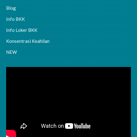
Blog
Info BKK
Info Loker BKK
Konsentrasi Keahlian
NEW