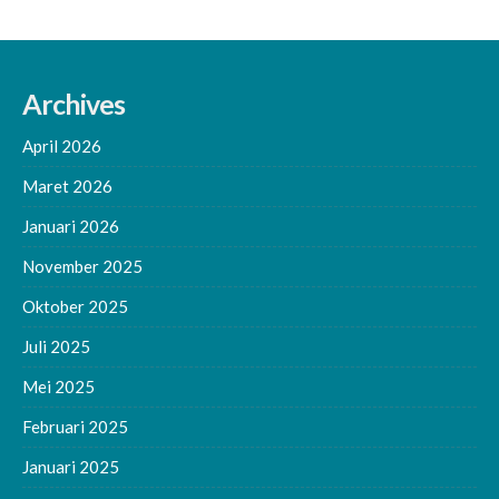
Archives
April 2026
Maret 2026
Januari 2026
November 2025
Oktober 2025
Juli 2025
Mei 2025
Februari 2025
Januari 2025