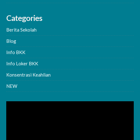
Categories
Berita Sekolah
Blog
Info BKK
Info Loker BKK
Konsentrasi Keahlian
NEW