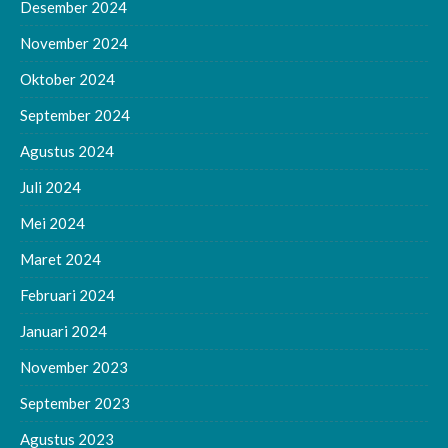
Desember 2024
November 2024
Oktober 2024
September 2024
Agustus 2024
Juli 2024
Mei 2024
Maret 2024
Februari 2024
Januari 2024
November 2023
September 2023
Agustus 2023