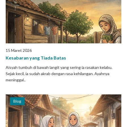
15 Maret 2026
Kesabaran yang Tiada Batas
Aisyah tumbuh di bawah langit yang sering ia rasakan kelabu.
Sejak kecil, ia sudah akrab dengan rasa kehilangan. Ayahnya
meninggal..
Blog