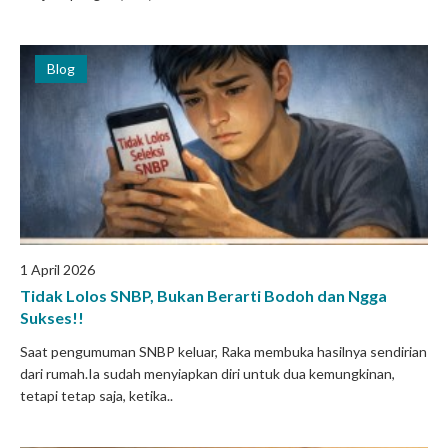
Blog
1 April 2026
Tidak Lolos SNBP, Bukan Berarti Bodoh dan Ngga
Sukses!!
Saat pengumuman SNBP keluar, Raka membuka hasilnya sendirian
dari rumah.Ia sudah menyiapkan diri untuk dua kemungkinan,
tetapi tetap saja, ketika..