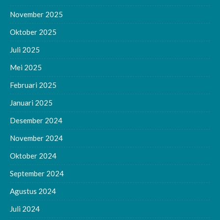
November 2025
Oktober 2025
Juli 2025
Mei 2025
Februari 2025
Januari 2025
Desember 2024
November 2024
Oktober 2024
September 2024
Agustus 2024
Juli 2024