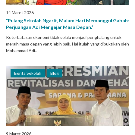
14 Maret 2026
“Pulang Sekolah Ngarit, Malam Hari Memanggul Gabah:
Perjuangan Adi Mengejar Masa Depan.”
Keterbatasan ekonomi tidak selalu menjadi penghalang untuk
meraih masa depan yang lebih baik. Hal itulah yang dibuktikan oleh
Mohammad Adi..
Berita Sekolah
Blog
9 Maret 2026