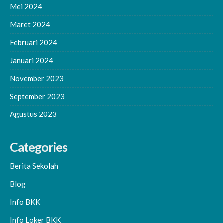
Mei 2024
Maret 2024
Februari 2024
Januari 2024
November 2023
September 2023
Agustus 2023
Categories
Berita Sekolah
Blog
Info BKK
Info Loker BKK