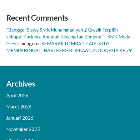
Recent Comments
“Bangga! Siswa SMK Muhammadiyah 2 Gresik Terpilih
sebagai Paskibra Andalan Kecamatan Benjeng” – SMK Muda
Gresik
mengenai
SEMARAK LOMBA 17 AGUSTUS
MEMPERINGATI HARI KEMERDEKAAN INDONESIA KE 79
Archives
April 2026
Maret 2026
Januari 2026
November 2025