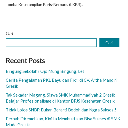
Lomba Keterampilan Baris-Berbaris (LKBB)..
Cari
Cari
Recent Posts
Bingung Sekolah? Ojo Mung Bingung, Le!
Cerita Pengalaman PKL Bayu dan Fikri di CV. Artha Mandiri
Gresik
Tak Sekadar Magang, Siswa SMK Muhammadiyah 2 Gresik
Belajar Profesionalisme di Kantor BPJS Kesehatan Gresik
Tidak Lolos SNBP, Bukan Berarti Bodoh dan Ngga Sukses!!
Pernah Diremehkan, Kini Ia Membuktikan Bisa Sukses di SMK
Muda Gresik