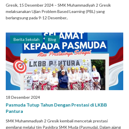
Gresik, 15 Desember 2024 – SMK Muhammadiyah 2 Gresik
melaksanakan Ujian Problem Based Learning (PBL) yang
berlangsung pada 9-12 Desember..
Berita Sekolah
Blog
18 Desember 2024
Pasmuda Tutup Tahun Dengan Prestasi di LKBB
Pantura
SMK Muhammadiyah 2 Gresik kembali mencetak prestasi
gemilang melalui tim Paskibra SMK Muda (Pasmuda). Dalam ajang