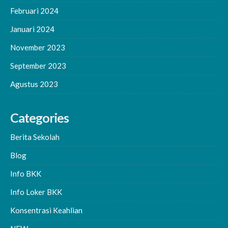
Februari 2024
Januari 2024
November 2023
September 2023
Agustus 2023
Categories
Berita Sekolah
Blog
Info BKK
Info Loker BKK
Konsentrasi Keahlian