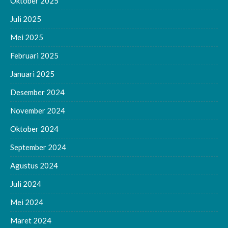
Oktober 2025
Juli 2025
Mei 2025
Februari 2025
Januari 2025
Desember 2024
November 2024
Oktober 2024
September 2024
Agustus 2024
Juli 2024
Mei 2024
Maret 2024