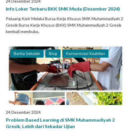
24 Desember 2024
Info Loker Terbaru BKK SMK Muda (Desember 2024)
Peluang Karir Melalui Bursa Kerja Khusus SMK Muhammadiyah 2
Gresik Bursa Kerja Khusus (BKK) SMK Muhammadiyah 2 Gresik
kembali membuka..
Berita Sekolah
Blog
Konsentrasi Keahlian
24 Desember 2024
Problem Based Learning di SMK Muhammadiyah 2
Gresik, Lebih dari Sekadar Ujian