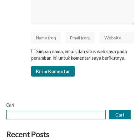
Simpan nama, email, dan situs web saya pada
peramban ini untuk komentar saya berikutnya.
Cari
Cari
Recent Posts