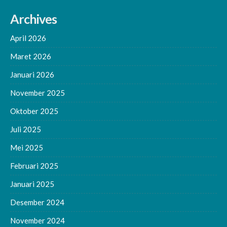
Archives
April 2026
Maret 2026
Januari 2026
November 2025
Oktober 2025
Juli 2025
Mei 2025
Februari 2025
Januari 2025
Desember 2024
November 2024