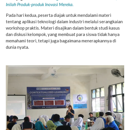
Inilah Produk-produk Inovasi Mereka.
Pada hari kedua, peserta diajak untuk mendalami materi
tentang aplikasi teknologi dalam industri melalui serangkaian
workshop praktis. Materi disajikan dalam bentuk studi kasus
dan diskusi kelompok, yang membuat para siswa tidak hanya
memahami teori, tetapi juga bagaimana menerapkannya di
dunia nyata.