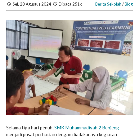
Sel, 20 Agustus 2024
Dibaca 251x
Berita Sekolah
/
Blog
Selama tiga hari penuh,
SMK Muhammadiyah 2 Benjeng
menjadi pusat perhatian dengan diadakannya kegiatan