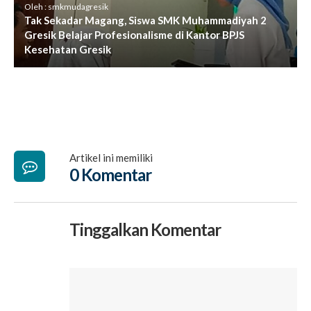
Oleh : smkmudagresik
Tak Sekadar Magang, Siswa SMK Muhammadiyah 2
Gresik Belajar Profesionalisme di Kantor BPJS
Kesehatan Gresik
Artikel ini memiliki
0 Komentar
Tinggalkan Komentar