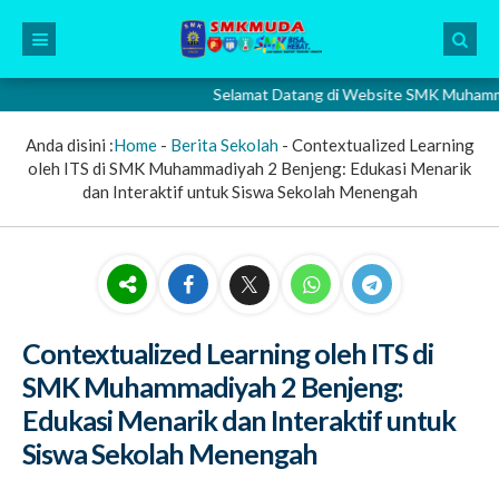
Selamat Datang di Website SMK Muhammadiyah 
Anda disini :
Home
-
Berita Sekolah
-
Contextualized Learning
oleh ITS di SMK Muhammadiyah 2 Benjeng: Edukasi Menarik
dan Interaktif untuk Siswa Sekolah Menengah
Contextualized Learning oleh ITS di
SMK Muhammadiyah 2 Benjeng:
Edukasi Menarik dan Interaktif untuk
Siswa Sekolah Menengah