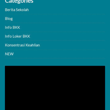
Categories
Berita Sekolah
Blog
Info BKK
Info Loker BKK
Konsentrasi Keahlian
NEW