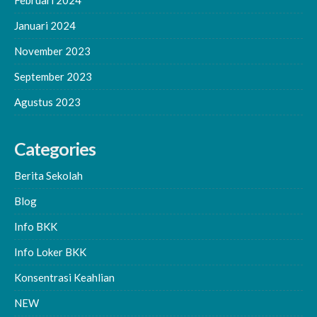
Januari 2024
November 2023
September 2023
Agustus 2023
Categories
Berita Sekolah
Blog
Info BKK
Info Loker BKK
Konsentrasi Keahlian
NEW