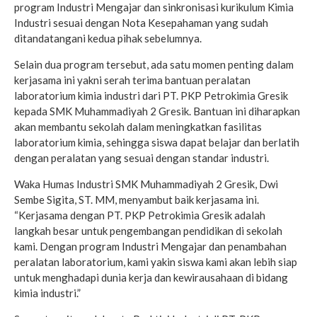
program Industri Mengajar dan sinkronisasi kurikulum Kimia
Industri sesuai dengan Nota Kesepahaman yang sudah
ditandatangani kedua pihak sebelumnya.
Selain dua program tersebut, ada satu momen penting dalam
kerjasama ini yakni serah terima bantuan peralatan
laboratorium kimia industri dari PT. PKP Petrokimia Gresik
kepada SMK Muhammadiyah 2 Gresik. Bantuan ini diharapkan
akan membantu sekolah dalam meningkatkan fasilitas
laboratorium kimia, sehingga siswa dapat belajar dan berlatih
dengan peralatan yang sesuai dengan standar industri.
Waka Humas Industri SMK Muhammadiyah 2 Gresik, Dwi
Sembe Sigita, ST. MM, menyambut baik kerjasama ini.
“Kerjasama dengan PT. PKP Petrokimia Gresik adalah
langkah besar untuk pengembangan pendidikan di sekolah
kami. Dengan program Industri Mengajar dan penambahan
peralatan laboratorium, kami yakin siswa kami akan lebih siap
untuk menghadapi dunia kerja dan kewirausahaan di bidang
kimia industri.”