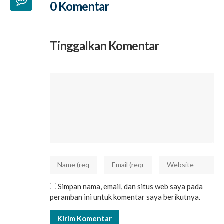
0 Komentar
Tinggalkan Komentar
Simpan nama, email, dan situs web saya pada
peramban ini untuk komentar saya berikutnya.