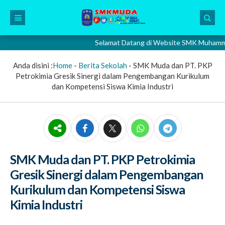
Selamat Datang di Website SMK Muhammadiyah
Anda disini :
Home
-
Berita Sekolah
-
SMK Muda dan PT. PKP
Petrokimia Gresik Sinergi dalam Pengembangan Kurikulum
dan Kompetensi Siswa Kimia Industri
SMK Muda dan PT. PKP Petrokimia
Gresik Sinergi dalam Pengembangan
Kurikulum dan Kompetensi Siswa
Kimia Industri