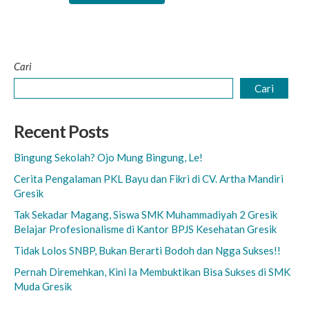
Cari
Cari
Recent Posts
Bingung Sekolah? Ojo Mung Bingung, Le!
Cerita Pengalaman PKL Bayu dan Fikri di CV. Artha Mandiri
Gresik
Tak Sekadar Magang, Siswa SMK Muhammadiyah 2 Gresik
Belajar Profesionalisme di Kantor BPJS Kesehatan Gresik
Tidak Lolos SNBP, Bukan Berarti Bodoh dan Ngga Sukses!!
Pernah Diremehkan, Kini Ia Membuktikan Bisa Sukses di SMK
Muda Gresik