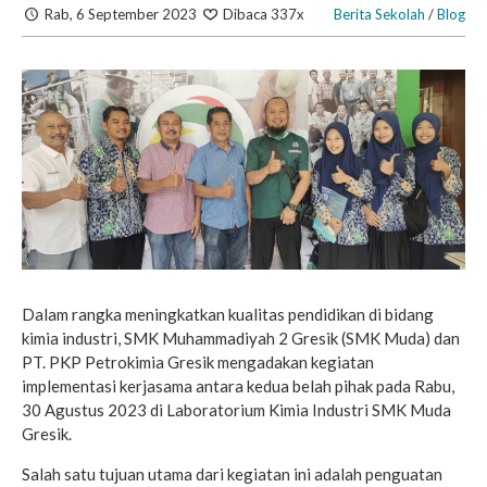
Rab, 6 September 2023
Dibaca 337x
Berita Sekolah
/
Blog
Dalam rangka meningkatkan kualitas pendidikan di bidang
kimia industri, SMK Muhammadiyah 2 Gresik (SMK Muda) dan
PT. PKP Petrokimia Gresik mengadakan kegiatan
implementasi kerjasama antara kedua belah pihak pada Rabu,
30 Agustus 2023 di Laboratorium Kimia Industri SMK Muda
Gresik.
Salah satu tujuan utama dari kegiatan ini adalah penguatan