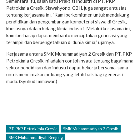
Sementara itu, salah satu Praktisi Industri di PT. PKP
Petrokimia Gresik, Siswahyono, CBH, juga sangat antusias
tentang kerjasama ini. “Kami berkomitmen untuk mendukung
pendidikan dan pengembangan kompetensi siswa di Gresik,
khususnya dalam bidang kimia industri. Melalui kerjasama ini,
kami berharap dapat membantu menciptakan generasi yang
terampil dan berpengetahuan di dunia kimia,” ujarnya.
Kerjasama antara SMK Muhammadiyah 2 Gresik dan PT. PKP
Petrokimia Gresik ini adalah contoh nyata tentang bagaimana
sektor pendidikan dan industri dapat bekerja bersama-sama
untuk menciptakan peluang yang lebih baik bagi generasi
muda. (Syuhud Immawan)
PT. PKP Petrokimia Gresik
SMK Muhammadiyah 2 Gresik
SMK Muhammadiyah Benjeng