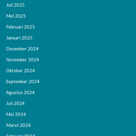
Juli 2025
Mei 2025
Februari 2025
Januari 2025
Desember 2024
November 2024
Oktober 2024
September 2024
Agustus 2024
Juli 2024
Mei 2024
Maret 2024
Februari 2024