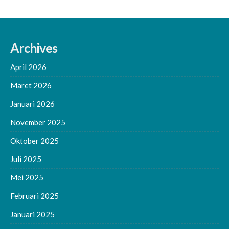
Archives
April 2026
Maret 2026
Januari 2026
November 2025
Oktober 2025
Juli 2025
Mei 2025
Februari 2025
Januari 2025