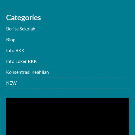
Categories
Berita Sekolah
Blog
Info BKK
Info Loker BKK
Konsentrasi Keahlian
NEW