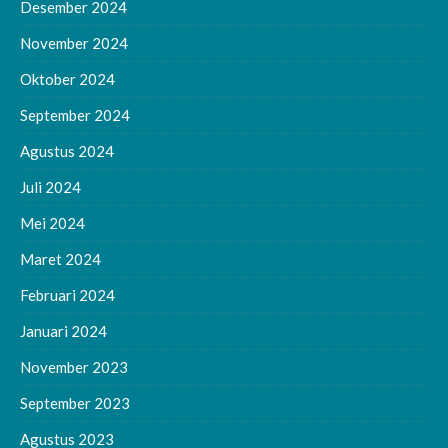
Desember 2024
November 2024
Oktober 2024
September 2024
Agustus 2024
Juli 2024
Mei 2024
Maret 2024
Februari 2024
Januari 2024
November 2023
September 2023
Agustus 2023