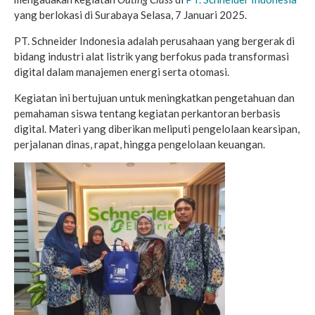
yang berlokasi di Surabaya Selasa, 7 Januari 2025.
PT. Schneider Indonesia adalah perusahaan yang bergerak di
bidang industri alat listrik yang berfokus pada transformasi
digital dalam manajemen energi serta otomasi.
Kegiatan ini bertujuan untuk meningkatkan pengetahuan dan
pemahaman siswa tentang kegiatan perkantoran berbasis
digital. Materi yang diberikan meliputi pengelolaan kearsipan,
perjalanan dinas, rapat, hingga pengelolaan keuangan.