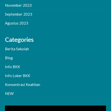
November 2023
September 2023
Agustus 2023
Categories
Berita Sekolah
Blog
Info BKK
Info Loker BKK
Konsentrasi Keahlian
NEW