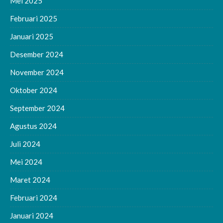
Mei 2025
Februari 2025
Januari 2025
Desember 2024
November 2024
Oktober 2024
September 2024
Agustus 2024
Juli 2024
Mei 2024
Maret 2024
Februari 2024
Januari 2024