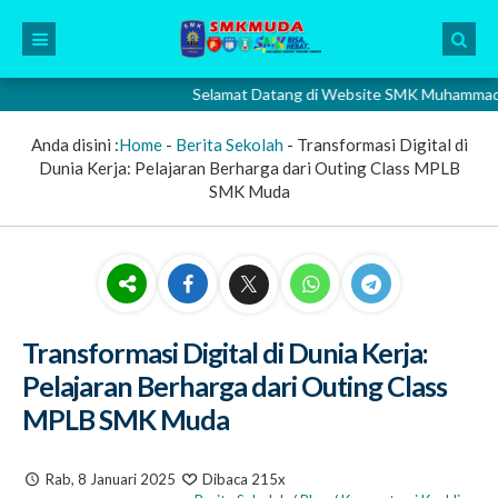
Selamat Datang di Website SMK Muhammadiyah 2 G
Anda disini :
Home
-
Berita Sekolah
-
Transformasi Digital di
Dunia Kerja: Pelajaran Berharga dari Outing Class MPLB
SMK Muda
Transformasi Digital di Dunia Kerja:
Pelajaran Berharga dari Outing Class
MPLB SMK Muda
Rab, 8 Januari 2025
Dibaca 215x