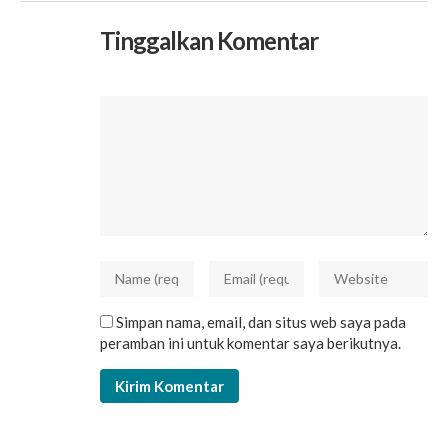
Tinggalkan Komentar
Simpan nama, email, dan situs web saya pada
peramban ini untuk komentar saya berikutnya.