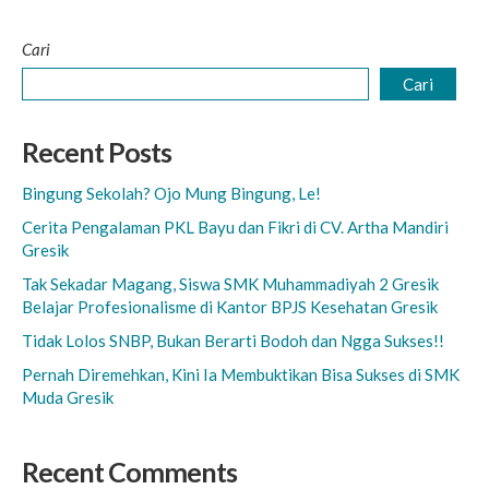
Cari
Cari
Recent Posts
Bingung Sekolah? Ojo Mung Bingung, Le!
Cerita Pengalaman PKL Bayu dan Fikri di CV. Artha Mandiri
Gresik
Tak Sekadar Magang, Siswa SMK Muhammadiyah 2 Gresik
Belajar Profesionalisme di Kantor BPJS Kesehatan Gresik
Tidak Lolos SNBP, Bukan Berarti Bodoh dan Ngga Sukses!!
Pernah Diremehkan, Kini Ia Membuktikan Bisa Sukses di SMK
Muda Gresik
Recent Comments