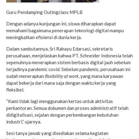
Guru Pendamping Outingclass MPLB
Dengan adanya kunjungan ini, siswa diharapkan dapat
memahami bagaimana penerapan teknologi digital mampu
meningkatkan efisiensi di dunia kerja.
Dalam sambutannya, Sri Rahayu Edarsasi, sekretaris
perusahaan, menjelaskan bahwa PT. Schneider Indonesia telah
sepenuhnya menerapkan sistem berbasis digital jauh sebelum
terjadinya pandemic covid. Sebelum pandemic, perusahaan ini
sudah menerapkan
flexibility at work
, yang mana karyawan
dapat bekerja dari mana saja dengan waktu kerja yang
fleksibel.
“Kami tidak lagi menggunakan kertas untuk aktivitas
perkantoran. Semua dokumen dan proses administratif telah
didigitalisasi, sejalan dengan perkembangan kebutuhan
industri,” ujarnya.
Sesi tanya jawab yang disediakan selama kegiatan