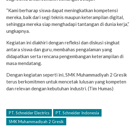
“Kami berharap siswa dapat meningkatkan kompetensi
mereka, baik dari segi teknis maupun keterampilan digital,
sehingga mereka siap menghadapi tantangan di dunia kerja,”
ungkapnya.
Kegiatan ini diakhiri dengan refleksi dan diskusi singkat
antara siswa dan guru, membahas pengalaman yang
didapatkan serta rencana pengembangan keterampilan di
masa mendatang.
Dengan kegiatan seperti ini, SMK Muhammadiyah 2 Gresik
terus berkomitmen untuk mencetak lulusan yang kompeten
dan relevan dengan kebutuhan industri. (Tim Humas)
PT. Schneider Electrics
PT. Schneider Indonesia
SMK Muhammadiyah 2 Gresik