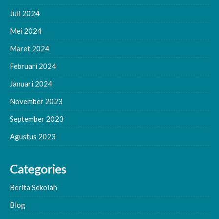
Juli 2024
Mei 2024
Maret 2024
Februari 2024
Januari 2024
November 2023
September 2023
Agustus 2023
Categories
Berita Sekolah
Blog