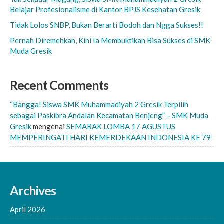
Belajar Profesionalisme di Kantor BPJS Kesehatan Gresik
Tidak Lolos SNBP, Bukan Berarti Bodoh dan Ngga Sukses!!
Pernah Diremehkan, Kini Ia Membuktikan Bisa Sukses di SMK
Muda Gresik
Recent Comments
“Bangga! Siswa SMK Muhammadiyah 2 Gresik Terpilih
sebagai Paskibra Andalan Kecamatan Benjeng” – SMK Muda
Gresik
mengenai
SEMARAK LOMBA 17 AGUSTUS
MEMPERINGATI HARI KEMERDEKAAN INDONESIA KE 79
Archives
April 2026