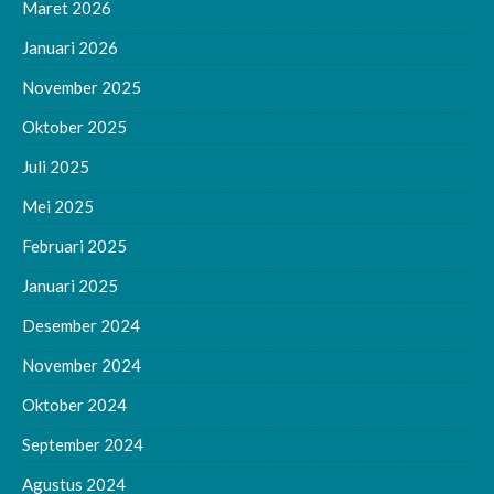
Maret 2026
Januari 2026
November 2025
Oktober 2025
Juli 2025
Mei 2025
Februari 2025
Januari 2025
Desember 2024
November 2024
Oktober 2024
September 2024
Agustus 2024