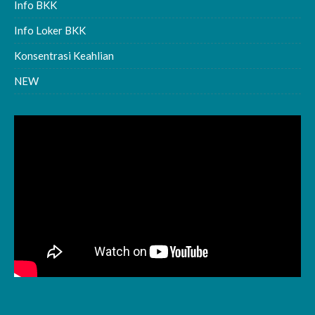
Info BKK
Info Loker BKK
Konsentrasi Keahlian
NEW