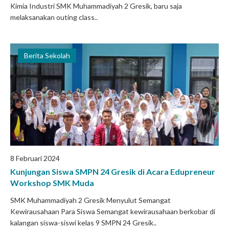
Kimia Industri SMK Muhammadiyah 2 Gresik, baru saja
melaksanakan outing class..
Berita Sekolah
8 Februari 2024
Kunjungan Siswa SMPN 24 Gresik di Acara Edupreneur
Workshop SMK Muda
SMK Muhammadiyah 2 Gresik Menyulut Semangat
Kewirausahaan Para Siswa Semangat kewirausahaan berkobar di
kalangan siswa-siswi kelas 9 SMPN 24 Gresik..