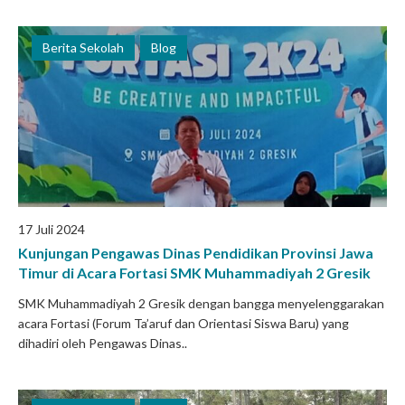
Berita Sekolah
Blog
17 Juli 2024
Kunjungan Pengawas Dinas Pendidikan Provinsi Jawa
Timur di Acara Fortasi SMK Muhammadiyah 2 Gresik
SMK Muhammadiyah 2 Gresik dengan bangga menyelenggarakan
acara Fortasi (Forum Ta’aruf dan Orientasi Siswa Baru) yang
dihadiri oleh Pengawas Dinas..