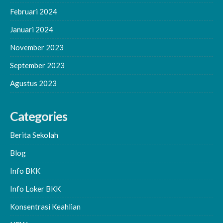
Februari 2024
Januari 2024
November 2023
September 2023
Agustus 2023
Categories
Berita Sekolah
Blog
Info BKK
Info Loker BKK
Konsentrasi Keahlian