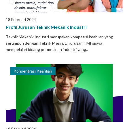
18 Februari 2024
Profil Jurusan Teknik Mekanik Industri
Teknik Mekanik Industri merupakan kompetisi keahlian yang
serumpun dengan Teknik Mesin. Di jurusan TMI siswa
mempelajari bidang permesinan industri yang..
Konsentrasi Keahlian
18 Februari 2024