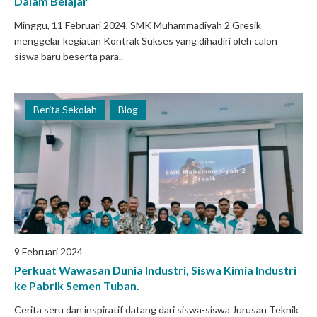
Dalam Belajar
Minggu, 11 Februari 2024, SMK Muhammadiyah 2 Gresik
menggelar kegiatan Kontrak Sukses yang dihadiri oleh calon
siswa baru beserta para..
Berita Sekolah
Blog
9 Februari 2024
Perkuat Wawasan Dunia Industri, Siswa Kimia Industri
ke Pabrik Semen Tuban.
Cerita seru dan inspiratif datang dari siswa-siswa Jurusan Teknik