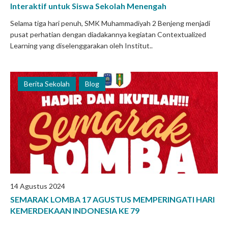
Interaktif untuk Siswa Sekolah Menengah
Selama tiga hari penuh, SMK Muhammadiyah 2 Benjeng menjadi
pusat perhatian dengan diadakannya kegiatan Contextualized
Learning yang diselenggarakan oleh Institut..
Berita Sekolah
Blog
14 Agustus 2024
SEMARAK LOMBA 17 AGUSTUS MEMPERINGATI HARI
KEMERDEKAAN INDONESIA KE 79