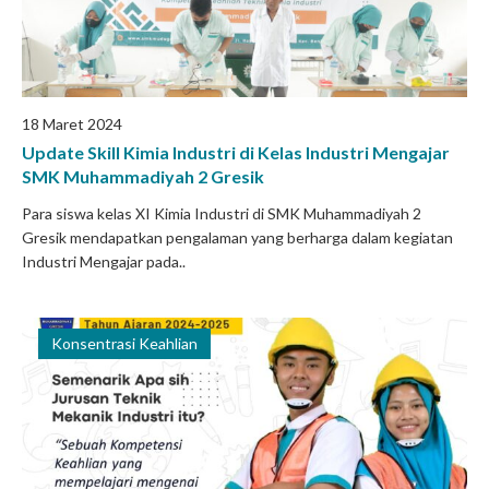
18 Maret 2024
Update Skill Kimia Industri di Kelas Industri Mengajar
SMK Muhammadiyah 2 Gresik
Para siswa kelas XI Kimia Industri di SMK Muhammadiyah 2
Gresik mendapatkan pengalaman yang berharga dalam kegiatan
Industri Mengajar pada..
Konsentrasi Keahlian