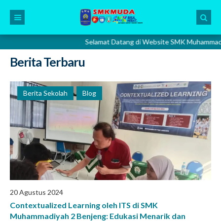
Selamat Datang di Website SMK Muhammadiyah 2 Gre
Berita Terbaru
Berita Sekolah
Blog
20 Agustus 2024
Contextualized Learning oleh ITS di SMK
Muhammadiyah 2 Benjeng: Edukasi Menarik dan