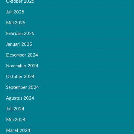
Oktober 2025
Juli 2025
Mei 2025
Februari 2025
Januari 2025
Desember 2024
November 2024
Oktober 2024
September 2024
Agustus 2024
Juli 2024
Mei 2024
Maret 2024