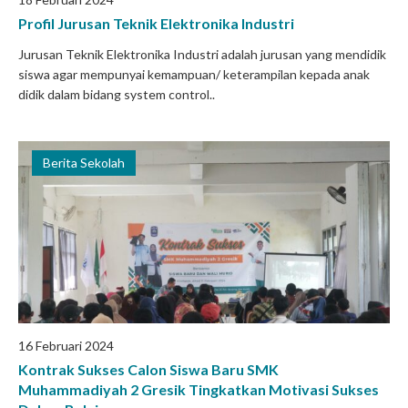
Profil Jurusan Teknik Elektronika Industri
Jurusan Teknik Elektronika Industri adalah jurusan yang mendidik
siswa agar mempunyai kemampuan/ keterampilan kepada anak
didik dalam bidang system control..
Berita Sekolah
16 Februari 2024
Kontrak Sukses Calon Siswa Baru SMK
Muhammadiyah 2 Gresik Tingkatkan Motivasi Sukses