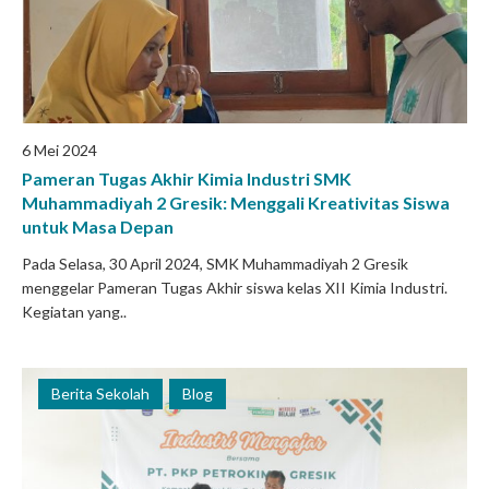
6 Mei 2024
Pameran Tugas Akhir Kimia Industri SMK
Muhammadiyah 2 Gresik: Menggali Kreativitas Siswa
untuk Masa Depan
Pada Selasa, 30 April 2024, SMK Muhammadiyah 2 Gresik
menggelar Pameran Tugas Akhir siswa kelas XII Kimia Industri.
Kegiatan yang..
Berita Sekolah
Blog