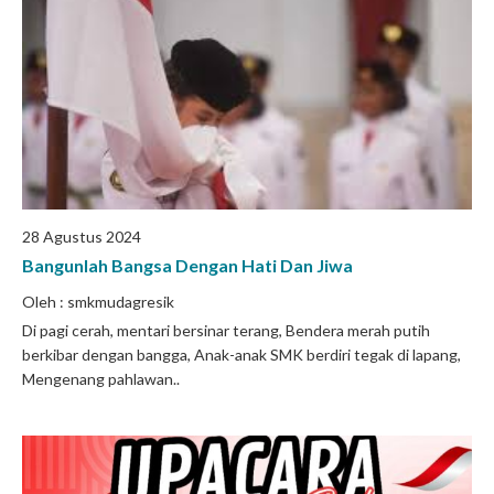
28 Agustus 2024
Bangunlah Bangsa Dengan Hati Dan Jiwa
Oleh : smkmudagresik
Di pagi cerah, mentari bersinar terang, Bendera merah putih
berkibar dengan bangga, Anak-anak SMK berdiri tegak di lapang,
Mengenang pahlawan..