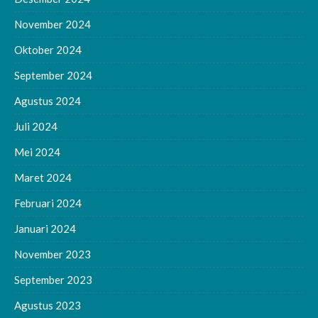
November 2024
Oktober 2024
September 2024
Agustus 2024
Juli 2024
Mei 2024
Maret 2024
Februari 2024
Januari 2024
November 2023
September 2023
Agustus 2023