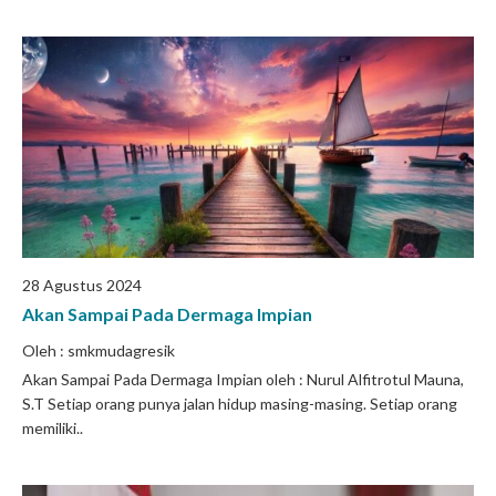
28 Agustus 2024
Akan Sampai Pada Dermaga Impian
Oleh : smkmudagresik
Akan Sampai Pada Dermaga Impian oleh : Nurul Alfitrotul Mauna,
S.T Setiap orang punya jalan hidup masing-masing. Setiap orang
memiliki..