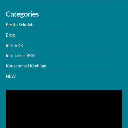
Categories
Berita Sekolah
Blog
Info BKK
Info Loker BKK
Konsentrasi Keahlian
NEW