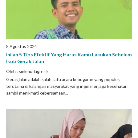
8 Agustus 2024
Inilah 5 Tips Efektif Yang Harus Kamu Lakukan Sebelum
Ikuti Gerak Jalan
Oleh : smkmudagresik
Gerak jalan adalah salah satu acara kebugaran yang populer,
terutama di kalangan masyarakat yang ingin menjaga kesehatan
sambil menikmati kebersamaan...