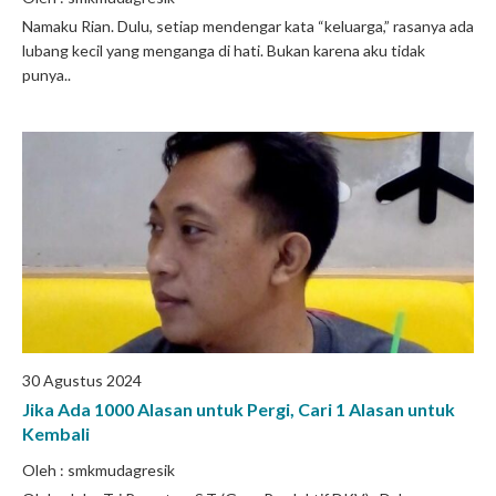
Namaku Rian. Dulu, setiap mendengar kata “keluarga,” rasanya ada
lubang kecil yang menganga di hati. Bukan karena aku tidak
punya..
30 Agustus 2024
Jika Ada 1000 Alasan untuk Pergi, Cari 1 Alasan untuk
Kembali
Oleh : smkmudagresik