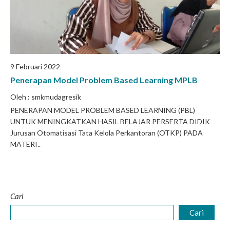
9 Februari 2022
Penerapan Model Problem Based Learning MPLB
Oleh : smkmudagresik
PENERAPAN MODEL PROBLEM BASED LEARNING (PBL)
UNTUK MENINGKATKAN HASIL BELAJAR PERSERTA DIDIK
Jurusan Otomatisasi Tata Kelola Perkantoran (OTKP) PADA
MATERI..
Cari
Cari