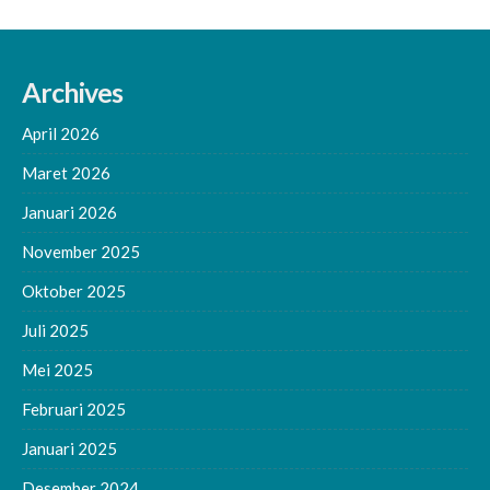
Archives
April 2026
Maret 2026
Januari 2026
November 2025
Oktober 2025
Juli 2025
Mei 2025
Februari 2025
Januari 2025
Desember 2024