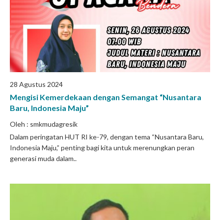
28 Agustus 2024
Mengisi Kemerdekaan dengan Semangat “Nusantara
Baru, Indonesia Maju”
Oleh : smkmudagresik
Dalam peringatan HUT RI ke-79, dengan tema “Nusantara Baru,
Indonesia Maju,” penting bagi kita untuk merenungkan peran
generasi muda dalam..