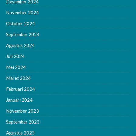
Desember 2024
November 2024
Oktober 2024
September 2024
Agustus 2024
Juli 2024
Mei 2024
Maret 2024
Februari 2024
Januari 2024
November 2023
September 2023
Agustus 2023