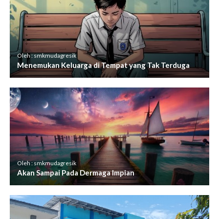
Oleh : smkmudagresik
Menemukan Keluarga di Tempat yang Tak Terduga
Oleh : smkmudagresik
Akan Sampai Pada Dermaga Impian