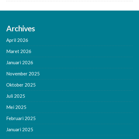
Archives
April 2026
Maret 2026
Januari 2026
November 2025
Oktober 2025
Juli 2025
Mei 2025
Februari 2025
Januari 2025