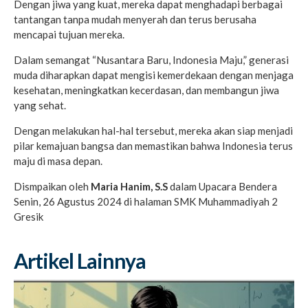
Dengan jiwa yang kuat, mereka dapat menghadapi berbagai
tantangan tanpa mudah menyerah dan terus berusaha
mencapai tujuan mereka.
Dalam semangat “Nusantara Baru, Indonesia Maju,” generasi
muda diharapkan dapat mengisi kemerdekaan dengan menjaga
kesehatan, meningkatkan kecerdasan, dan membangun jiwa
yang sehat.
Dengan melakukan hal-hal tersebut, mereka akan siap menjadi
pilar kemajuan bangsa dan memastikan bahwa Indonesia terus
maju di masa depan.
Dismpaikan oleh
Maria Hanim, S.S
dalam Upacara Bendera
Senin, 26 Agustus 2024 di halaman SMK Muhammadiyah 2
Gresik
Artikel Lainnya