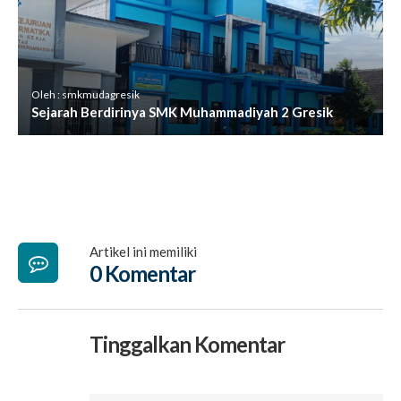
Oleh : smkmudagresik
Sejarah Berdirinya SMK Muhammadiyah 2 Gresik
Artikel ini memiliki
0 Komentar
Tinggalkan Komentar