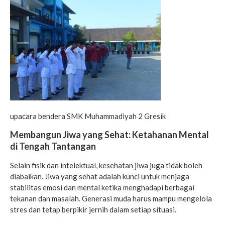
upacara bendera SMK Muhammadiyah 2 Gresik
Membangun Jiwa yang Sehat: Ketahanan Mental
di Tengah Tantangan
Selain fisik dan intelektual, kesehatan jiwa juga tidak boleh
diabaikan. Jiwa yang sehat adalah kunci untuk menjaga
stabilitas emosi dan mental ketika menghadapi berbagai
tekanan dan masalah. Generasi muda harus mampu mengelola
stres dan tetap berpikir jernih dalam setiap situasi.