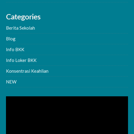
Categories
Berita Sekolah
Blog
Info BKK
Info Loker BKK
Konsentrasi Keahlian
NEW