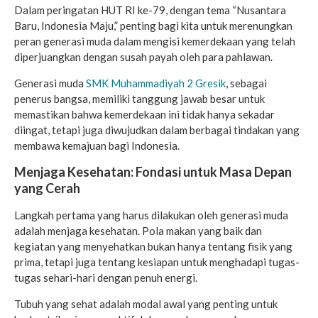
Dalam peringatan HUT RI ke-79, dengan tema “Nusantara
Baru, Indonesia Maju,” penting bagi kita untuk merenungkan
peran generasi muda dalam mengisi kemerdekaan yang telah
diperjuangkan dengan susah payah oleh para pahlawan.
Generasi muda
SMK Muhammadiyah 2 Gresik
, sebagai
penerus bangsa, memiliki tanggung jawab besar untuk
memastikan bahwa kemerdekaan ini tidak hanya sekadar
diingat, tetapi juga diwujudkan dalam berbagai tindakan yang
membawa kemajuan bagi Indonesia.
Menjaga Kesehatan: Fondasi untuk Masa Depan
yang Cerah
Langkah pertama yang harus dilakukan oleh generasi muda
adalah menjaga kesehatan. Pola makan yang baik dan
kegiatan yang menyehatkan bukan hanya tentang fisik yang
prima, tetapi juga tentang kesiapan untuk menghadapi tugas-
tugas sehari-hari dengan penuh energi.
Tubuh yang sehat adalah modal awal yang penting untuk