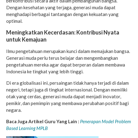
berkontribusi secara aktif dalam pembangunan bangsa.
Dengan kesehatan yang terjaga, generasi muda dapat
menghadapi berbagai tantangan dengan kekuatan yang
optimal.
Meningkatkan Kecerdasan: Kontribusi Nyata
untuk Kemajuan
Ilmu pengetahuan merupakan kunci dalam memajukan bangsa.
Generasi muda perlu terus belajar dan mengembangkan
pengetahuan mereka agar dapat berperan dalam membawa
Indonesia ke tingkat yang lebih tinggi.
Di era globalisasi ini, persaingan tidak hanya terjadi di dalam
negeri, tetapi juga di tingkat internasional. Dengan memiliki
otak yang cerdas, generasi muda dapat menjadi inovator,
pemikir, dan pemimpin yang membawa perubahan positif bagi
negara.
Baca Juga Artikel Guru Yang Lain :
Penerapan Model Problem
Based Learning MPLB