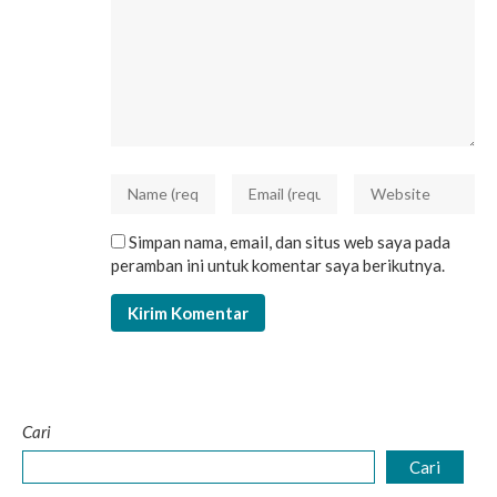
Simpan nama, email, dan situs web saya pada
peramban ini untuk komentar saya berikutnya.
Cari
Cari