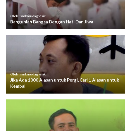
Oleh : smkmudagresik
Bangunlah Bangsa Dengan Hati Dan Jiwa
Oleh : smkmudagresik
Jika Ada 1000 Alasan untuk Pergi, Cari 1 Alasan untuk
Kembali