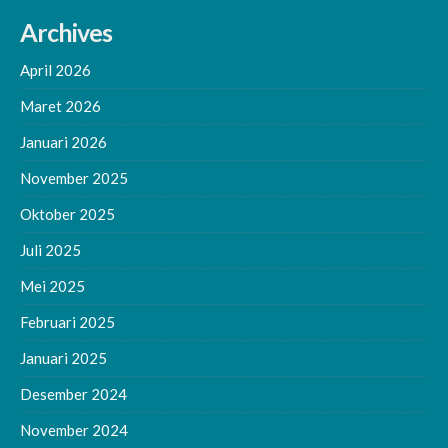
Archives
April 2026
Maret 2026
Januari 2026
November 2025
Oktober 2025
Juli 2025
Mei 2025
Februari 2025
Januari 2025
Desember 2024
November 2024