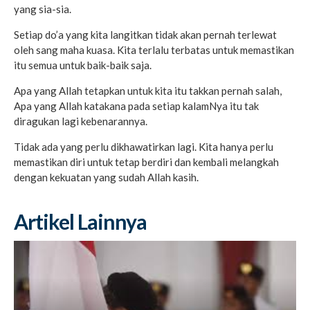
yang sia-sia.
Setiap do’a yang kita langitkan tidak akan pernah terlewat
oleh sang maha kuasa. Kita terlalu terbatas untuk memastikan
itu semua untuk baik-baik saja.
Apa yang Allah tetapkan untuk kita itu takkan pernah salah,
Apa yang Allah katakana pada setiap kalamNya itu tak
diragukan lagi kebenarannya.
Tidak ada yang perlu dikhawatirkan lagi. Kita hanya perlu
memastikan diri untuk tetap berdiri dan kembali melangkah
dengan kekuatan yang sudah Allah kasih.
Artikel Lainnya