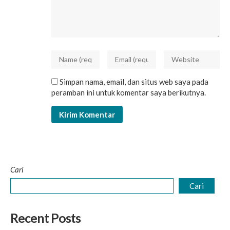
Simpan nama, email, dan situs web saya pada
peramban ini untuk komentar saya berikutnya.
Cari
Cari
Recent Posts