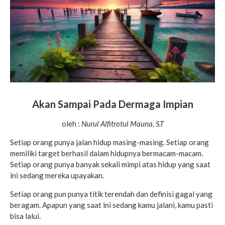
Akan Sampai Pada Dermaga Impian
oleh :
Nurul Alfitrotul Mauna, S.T
Setiap orang punya jalan hidup masing-masing. Setiap orang
memiliki target berhasil dalam hidupnya bermacam-macam.
Setiap orang punya banyak sekali mimpi atas hidup yang saat
ini sedang mereka upayakan.
Setiap orang pun punya titik terendah dan definisi gagal yang
beragam. Apapun yang saat ini sedang kamu jalani, kamu pasti
bisa lalui.