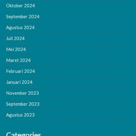
Oktober 2024
September 2024
Agustus 2024
Juli 2024
Mei 2024
Maret 2024
Februari 2024
Januari 2024
November 2023
September 2023
Agustus 2023
Categories