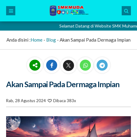
Selamat Datang di Website SMK Muhammadiyah
Anda disini :
Home
-
Blog
-
Akan Sampai Pada Dermaga Impian
Akan Sampai Pada Dermaga Impian
Rab, 28 Agustus 2024
Dibaca 383x