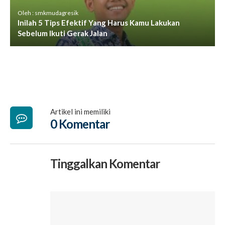
Oleh : smkmudagresik
Inilah 5 Tips Efektif Yang Harus Kamu Lakukan
Sebelum Ikuti Gerak Jalan
Artikel ini memiliki
0 Komentar
Tinggalkan Komentar