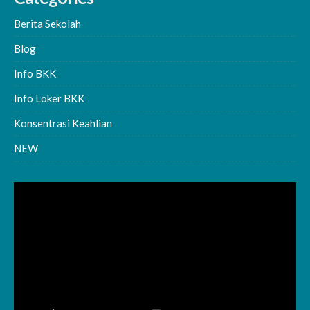
Berita Sekolah
Blog
Info BKK
Info Loker BKK
Konsentrasi Keahlian
NEW