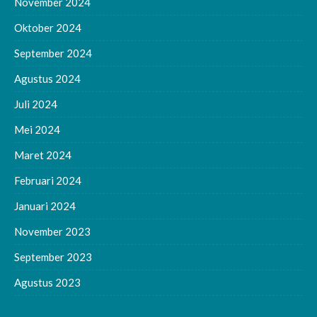
November 2024
Oktober 2024
September 2024
Agustus 2024
Juli 2024
Mei 2024
Maret 2024
Februari 2024
Januari 2024
November 2023
September 2023
Agustus 2023