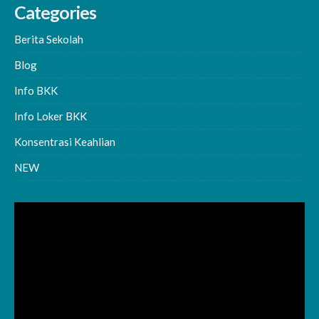
Categories
Berita Sekolah
Blog
Info BKK
Info Loker BKK
Konsentrasi Keahlian
NEW