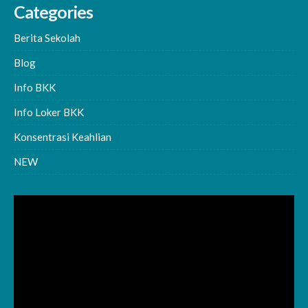
Categories
Berita Sekolah
Blog
Info BKK
Info Loker BKK
Konsentrasi Keahlian
NEW