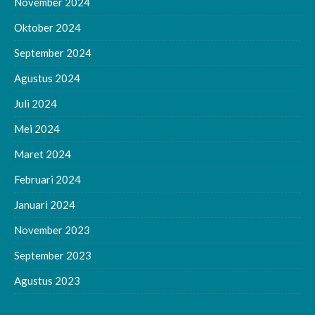
November 2024
Oktober 2024
September 2024
Agustus 2024
Juli 2024
Mei 2024
Maret 2024
Februari 2024
Januari 2024
November 2023
September 2023
Agustus 2023