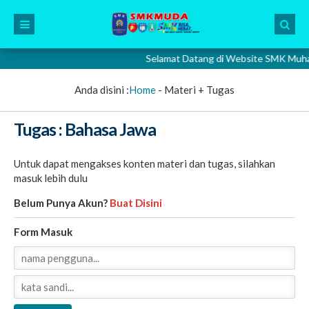
Selamat Datang di Website SMK Muhammad
Anda disini :
Home
-
Materi + Tugas
Tugas : Bahasa Jawa
Untuk dapat mengakses konten materi dan tugas, silahkan
masuk lebih dulu
Belum Punya Akun?
Buat Disini
Form Masuk