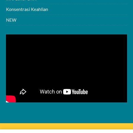
Konsentrasi Keahlian
NEW