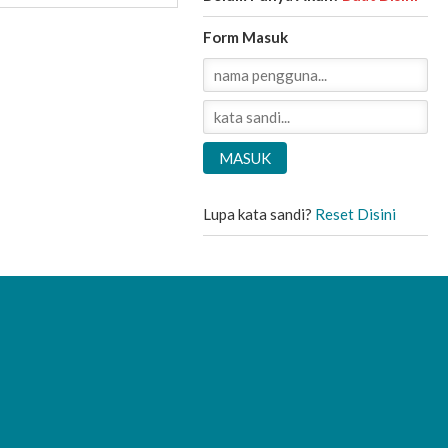
Form Masuk
Lupa kata sandi?
Reset Disini