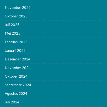
November 2025
Oktober 2025
Juli 2025
Mei 2025
Februari 2025
Januari 2025
Desember 2024
November 2024
Oktober 2024
September 2024
Agustus 2024
Juli 2024