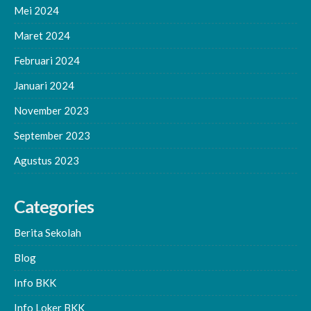
Mei 2024
Maret 2024
Februari 2024
Januari 2024
November 2023
September 2023
Agustus 2023
Categories
Berita Sekolah
Blog
Info BKK
Info Loker BKK