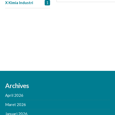
X Kimia Industri
1
Archives
April 2026
Maret 2026
Januari 2026