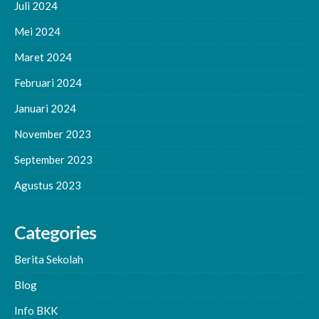
Juli 2024
Mei 2024
Maret 2024
Februari 2024
Januari 2024
November 2023
September 2023
Agustus 2023
Categories
Berita Sekolah
Blog
Info BKK