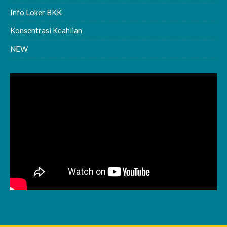
Info Loker BKK
Konsentrasi Keahlian
NEW