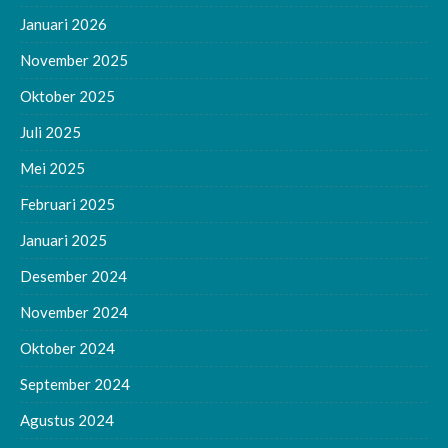
Januari 2026
November 2025
Oktober 2025
Juli 2025
Mei 2025
Februari 2025
Januari 2025
Desember 2024
November 2024
Oktober 2024
September 2024
Agustus 2024