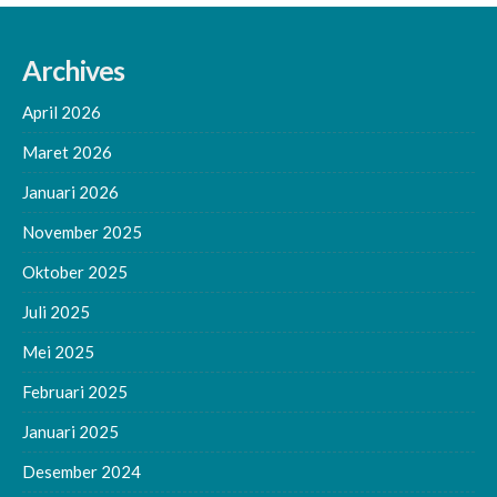
Archives
April 2026
Maret 2026
Januari 2026
November 2025
Oktober 2025
Juli 2025
Mei 2025
Februari 2025
Januari 2025
Desember 2024