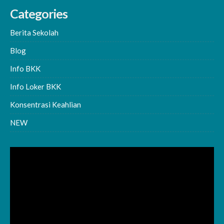
Categories
Berita Sekolah
Blog
Info BKK
Info Loker BKK
Konsentrasi Keahlian
NEW