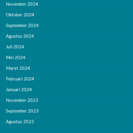
November 2024
Oktober 2024
September 2024
Agustus 2024
Juli 2024
Mei 2024
Maret 2024
Februari 2024
Januari 2024
November 2023
September 2023
Agustus 2023