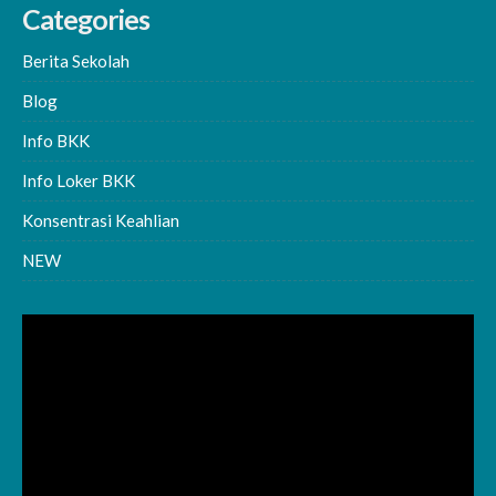
Categories
Berita Sekolah
Blog
Info BKK
Info Loker BKK
Konsentrasi Keahlian
NEW