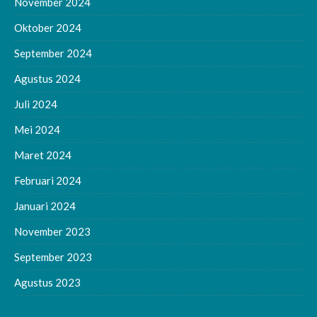
November 2024
Oktober 2024
September 2024
Agustus 2024
Juli 2024
Mei 2024
Maret 2024
Februari 2024
Januari 2024
November 2023
September 2023
Agustus 2023