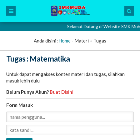
Selamat Datang di Website SMK Muhamma
Anda disini :
Home
-
Materi + Tugas
Tugas : Matematika
Untuk dapat mengakses konten materi dan tugas, silahkan
masuk lebih dulu
Belum Punya Akun?
Buat Disini
Form Masuk