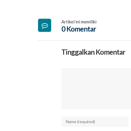
Artikel ini memiliki
0 Komentar
Tinggalkan Komentar