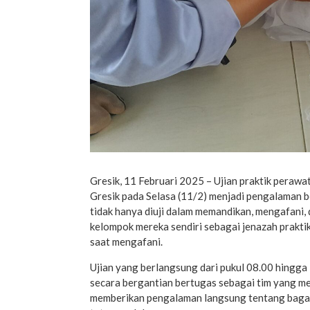
Gresik, 11 Februari 2025 – Ujian praktik pera
Gresik pada Selasa (11/2) menjadi pengalaman b
tidak hanya diuji dalam memandikan, mengafani,
kelompok mereka sendiri sebagai jenazah prakti
saat mengafani.
Ujian yang berlangsung dari pukul 08.00 hingga
secara bergantian bertugas sebagai tim yang mer
memberikan pengalaman langsung tentang baga