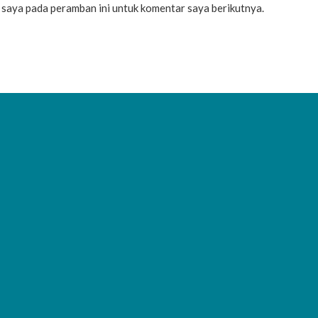
b saya pada peramban ini untuk komentar saya berikutnya.