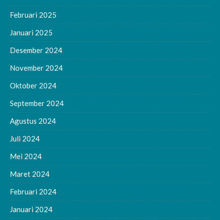
Februari 2025
Januari 2025
Desember 2024
November 2024
Oktober 2024
September 2024
Agustus 2024
Juli 2024
Mei 2024
Maret 2024
Februari 2024
Januari 2024