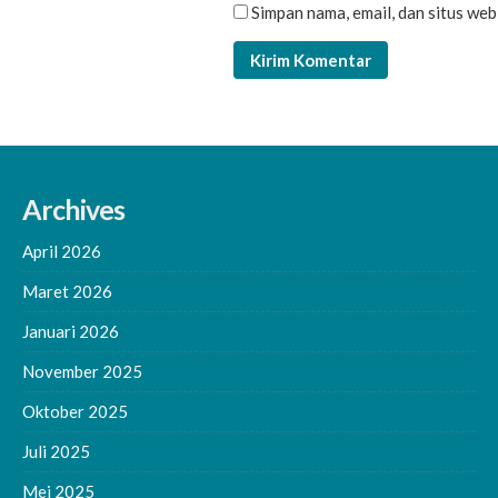
Simpan nama, email, dan situs we
Archives
April 2026
Maret 2026
Januari 2026
November 2025
Oktober 2025
Juli 2025
Mei 2025