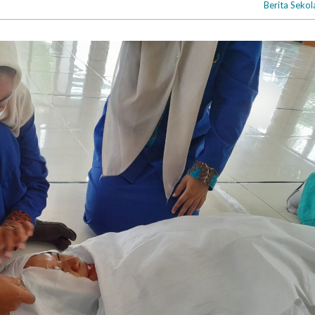
Berita Sekol