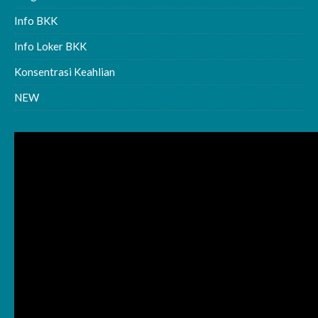
Info BKK
Info Loker BKK
Konsentrasi Keahlian
NEW