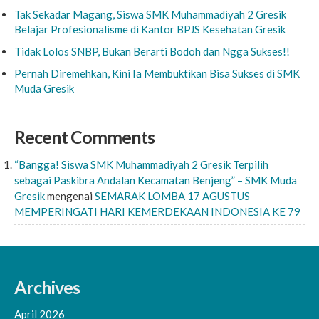
Tak Sekadar Magang, Siswa SMK Muhammadiyah 2 Gresik
Belajar Profesionalisme di Kantor BPJS Kesehatan Gresik
Tidak Lolos SNBP, Bukan Berarti Bodoh dan Ngga Sukses!!
Pernah Diremehkan, Kini Ia Membuktikan Bisa Sukses di SMK
Muda Gresik
Recent Comments
“Bangga! Siswa SMK Muhammadiyah 2 Gresik Terpilih
sebagai Paskibra Andalan Kecamatan Benjeng” – SMK Muda
Gresik
mengenai
SEMARAK LOMBA 17 AGUSTUS
MEMPERINGATI HARI KEMERDEKAAN INDONESIA KE 79
Archives
April 2026