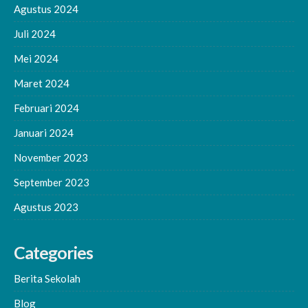
Agustus 2024
Juli 2024
Mei 2024
Maret 2024
Februari 2024
Januari 2024
November 2023
September 2023
Agustus 2023
Categories
Berita Sekolah
Blog