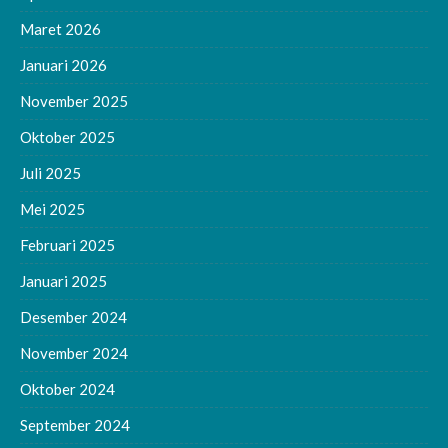
Maret 2026
Januari 2026
November 2025
Oktober 2025
Juli 2025
Mei 2025
Februari 2025
Januari 2025
Desember 2024
November 2024
Oktober 2024
September 2024