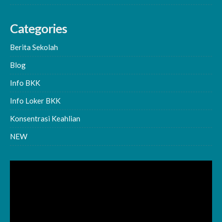
Categories
Berita Sekolah
Blog
Info BKK
Info Loker BKK
Konsentrasi Keahlian
NEW