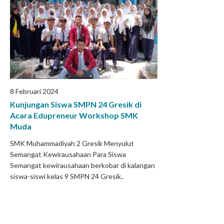
8 Februari 2024
Kunjungan Siswa SMPN 24 Gresik di
Acara Edupreneur Workshop SMK
Muda
SMK Muhammadiyah 2 Gresik Menyulut
Semangat Kewirausahaan Para Siswa
Semangat kewirausahaan berkobar di kalangan
siswa-siswi kelas 9 SMPN 24 Gresik..