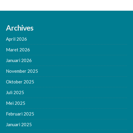
Archives
April 2026
Maret 2026
Januari 2026
November 2025
Oktober 2025
Juli 2025
Mei 2025
Februari 2025
Januari 2025