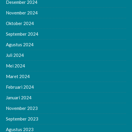
Desember 2024
November 2024
Oktober 2024
September 2024
Agustus 2024
Juli 2024
Mei 2024
Maret 2024
Februari 2024
Januari 2024
November 2023
September 2023
Agustus 2023