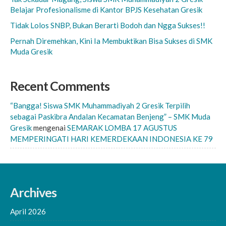
Belajar Profesionalisme di Kantor BPJS Kesehatan Gresik
Tidak Lolos SNBP, Bukan Berarti Bodoh dan Ngga Sukses!!
Pernah Diremehkan, Kini Ia Membuktikan Bisa Sukses di SMK
Muda Gresik
Recent Comments
“Bangga! Siswa SMK Muhammadiyah 2 Gresik Terpilih
sebagai Paskibra Andalan Kecamatan Benjeng” – SMK Muda
Gresik
mengenai
SEMARAK LOMBA 17 AGUSTUS
MEMPERINGATI HARI KEMERDEKAAN INDONESIA KE 79
Archives
April 2026