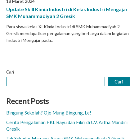
18 Maret 2024
Update Skill Kimia Industri di Kelas Industri Mengajar
SMK Muhammadiyah 2 Gresik
Para siswa kelas XI Kimia Industri di SMK Muhammadiyah 2
Gresik mendapatkan pengalaman yang berharga dalam kegiatan
Industri Mengajar pada..
Cari
Cari
Recent Posts
Bingung Sekolah? Ojo Mung Bingung, Le!
Cerita Pengalaman PKL Bayu dan Fikri di CV. Artha Mandiri
Gresik
Tak Sekadar Magang, Siswa SMK Muhammadiyah 2 Gresik