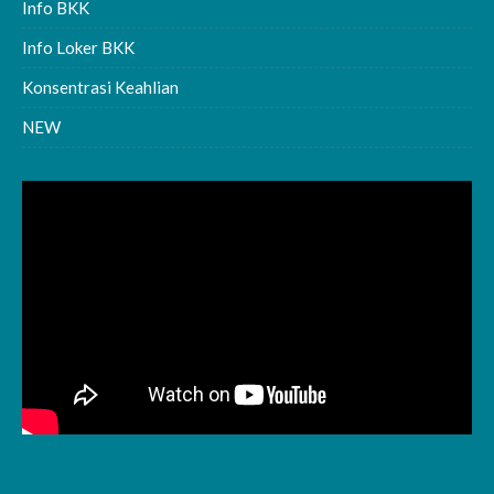
Info BKK
Info Loker BKK
Konsentrasi Keahlian
NEW