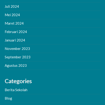
Juli 2024
Mei 2024
Maret 2024
Februari 2024
Januari 2024
November 2023
September 2023
Agustus 2023
Categories
Berita Sekolah
Blog