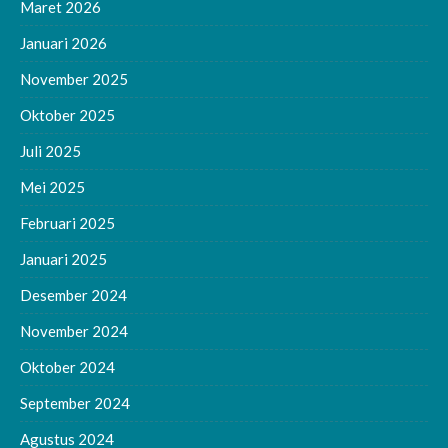
Maret 2026
Januari 2026
November 2025
Oktober 2025
Juli 2025
Mei 2025
Februari 2025
Januari 2025
Desember 2024
November 2024
Oktober 2024
September 2024
Agustus 2024