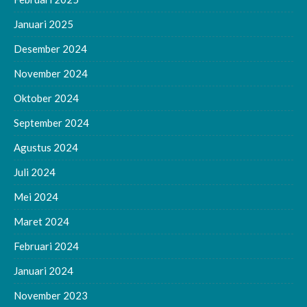
Januari 2025
Desember 2024
November 2024
Oktober 2024
September 2024
Agustus 2024
Juli 2024
Mei 2024
Maret 2024
Februari 2024
Januari 2024
November 2023