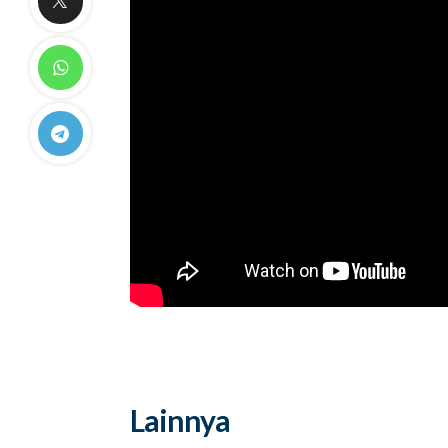
Lainnya