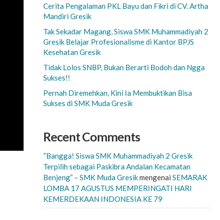
Cerita Pengalaman PKL Bayu dan Fikri di CV. Artha
Mandiri Gresik
Tak Sekadar Magang, Siswa SMK Muhammadiyah 2
Gresik Belajar Profesionalisme di Kantor BPJS
Kesehatan Gresik
Tidak Lolos SNBP, Bukan Berarti Bodoh dan Ngga
Sukses!!
Pernah Diremehkan, Kini Ia Membuktikan Bisa
Sukses di SMK Muda Gresik
Recent Comments
“Bangga! Siswa SMK Muhammadiyah 2 Gresik
Terpilih sebagai Paskibra Andalan Kecamatan
Benjeng” – SMK Muda Gresik
mengenai
SEMARAK
LOMBA 17 AGUSTUS MEMPERINGATI HARI
KEMERDEKAAN INDONESIA KE 79