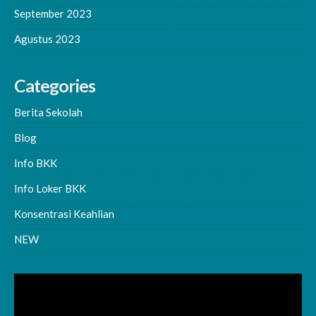
September 2023
Agustus 2023
Categories
Berita Sekolah
Blog
Info BKK
Info Loker BKK
Konsentrasi Keahlian
NEW