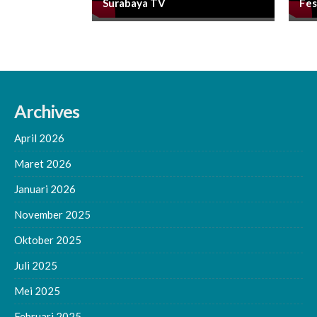
Surabaya TV
Fes
Archives
April 2026
Maret 2026
Januari 2026
November 2025
Oktober 2025
Juli 2025
Mei 2025
Februari 2025