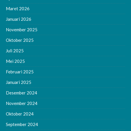
Maret 2026
Januari 2026
November 2025
Oktober 2025
Juli 2025
Mei 2025
Februari 2025
Januari 2025
Desember 2024
November 2024
Oktober 2024
September 2024