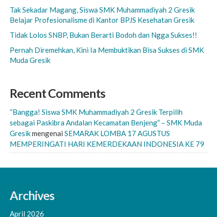
Tak Sekadar Magang, Siswa SMK Muhammadiyah 2 Gresik
Belajar Profesionalisme di Kantor BPJS Kesehatan Gresik
Tidak Lolos SNBP, Bukan Berarti Bodoh dan Ngga Sukses!!
Pernah Diremehkan, Kini Ia Membuktikan Bisa Sukses di SMK
Muda Gresik
Recent Comments
“Bangga! Siswa SMK Muhammadiyah 2 Gresik Terpilih
sebagai Paskibra Andalan Kecamatan Benjeng” – SMK Muda
Gresik
mengenai
SEMARAK LOMBA 17 AGUSTUS
MEMPERINGATI HARI KEMERDEKAAN INDONESIA KE 79
Archives
April 2026