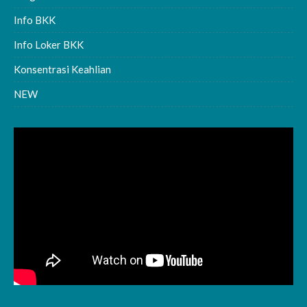
Info BKK
Info Loker BKK
Konsentrasi Keahlian
NEW