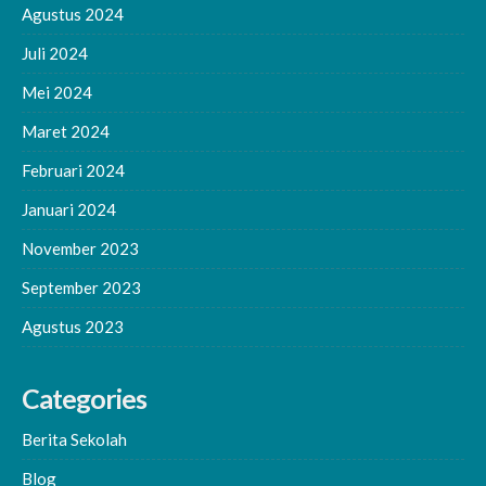
Agustus 2024
Juli 2024
Mei 2024
Maret 2024
Februari 2024
Januari 2024
November 2023
September 2023
Agustus 2023
Categories
Berita Sekolah
Blog