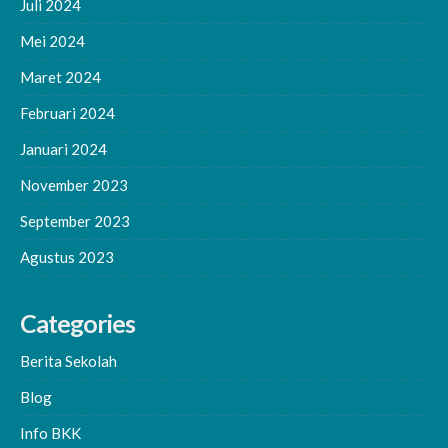
Juli 2024
Mei 2024
Maret 2024
Februari 2024
Januari 2024
November 2023
September 2023
Agustus 2023
Categories
Berita Sekolah
Blog
Info BKK