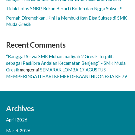
Tidak Lolos SNBP, Bukan Berarti Bodoh dan Ngga Sukses!!
Pernah Diremehkan, Kini Ia Membuktikan Bisa Sukses di SMK
Muda Gresik
Recent Comments
“Bangga! Siswa SMK Muhammadiyah 2 Gresik Terpilih
sebagai Paskibra Andalan Kecamatan Benjeng” – SMK Muda
Gresik
mengenai
SEMARAK LOMBA 17 AGUSTUS
MEMPERINGATI HARI KEMERDEKAAN INDONESIA KE 79
Archives
April 2026
Maret 2026