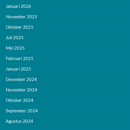
Januari 2026
November 2025
Oktober 2025
Juli 2025
Mei 2025
Februari 2025
Januari 2025
Desember 2024
November 2024
Oktober 2024
September 2024
Agustus 2024