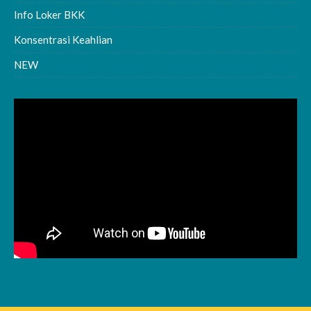
Info Loker BKK
Konsentrasi Keahlian
NEW