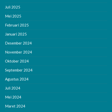
Juli 2025
Mei 2025
Februari 2025
Januari 2025
Desember 2024
November 2024
Oktober 2024
September 2024
Agustus 2024
Juli 2024
Mei 2024
Maret 2024