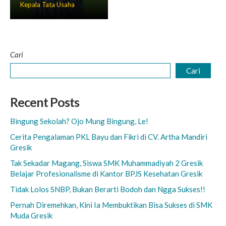
Kepala Tata Usaha
Cari
Cari
Recent Posts
Bingung Sekolah? Ojo Mung Bingung, Le!
Cerita Pengalaman PKL Bayu dan Fikri di CV. Artha Mandiri
Gresik
Tak Sekadar Magang, Siswa SMK Muhammadiyah 2 Gresik
Belajar Profesionalisme di Kantor BPJS Kesehatan Gresik
Tidak Lolos SNBP, Bukan Berarti Bodoh dan Ngga Sukses!!
Pernah Diremehkan, Kini Ia Membuktikan Bisa Sukses di SMK
Muda Gresik