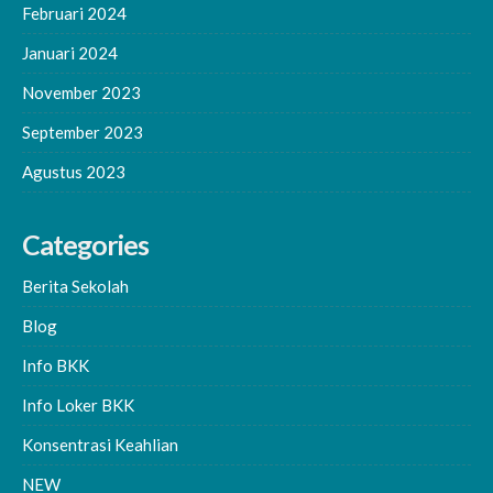
Februari 2024
Januari 2024
November 2023
September 2023
Agustus 2023
Categories
Berita Sekolah
Blog
Info BKK
Info Loker BKK
Konsentrasi Keahlian
NEW