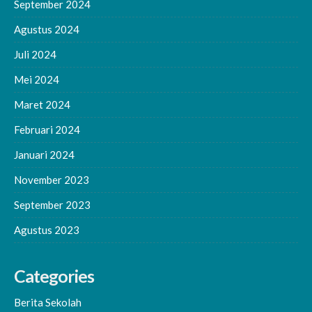
September 2024
Agustus 2024
Juli 2024
Mei 2024
Maret 2024
Februari 2024
Januari 2024
November 2023
September 2023
Agustus 2023
Categories
Berita Sekolah