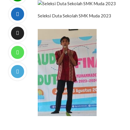
Seleksi Duta Sekolah SMK Muda 2023