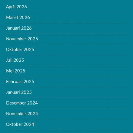
April 2026
Maret 2026
Januari 2026
November 2025
Oktober 2025
Juli 2025
Mei 2025
Februari 2025
Januari 2025
Desember 2024
November 2024
Oktober 2024