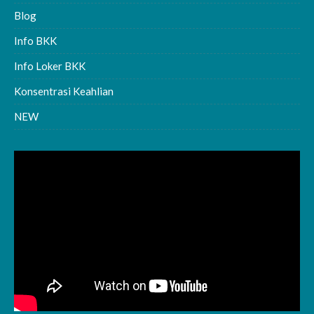
Blog
Info BKK
Info Loker BKK
Konsentrasi Keahlian
NEW