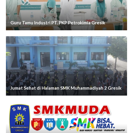
Guru Tamu Industri PT. PKP Petrokimia Gresik
Jumat Sehat di Halaman SMK Muhammadiyah 2 Gresik