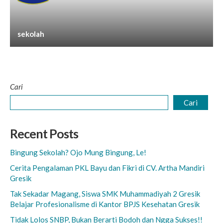
sekolah
Cari
Cari
Recent Posts
Bingung Sekolah? Ojo Mung Bingung, Le!
Cerita Pengalaman PKL Bayu dan Fikri di CV. Artha Mandiri
Gresik
Tak Sekadar Magang, Siswa SMK Muhammadiyah 2 Gresik
Belajar Profesionalisme di Kantor BPJS Kesehatan Gresik
Tidak Lolos SNBP, Bukan Berarti Bodoh dan Ngga Sukses!!