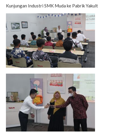
Kunjungan Industri SMK Muda ke Pabrik Yakult