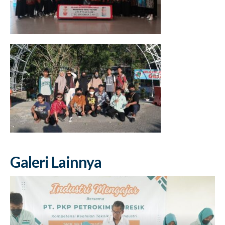
Galeri Lainnya