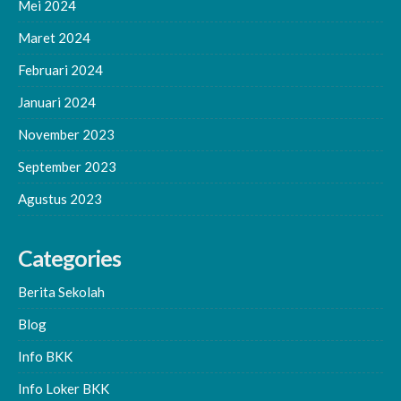
Mei 2024
Maret 2024
Februari 2024
Januari 2024
November 2023
September 2023
Agustus 2023
Categories
Berita Sekolah
Blog
Info BKK
Info Loker BKK