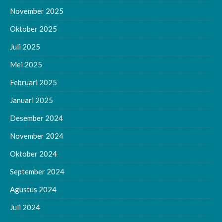
November 2025
Oktober 2025
Juli 2025
Mei 2025
Februari 2025
Januari 2025
Desember 2024
November 2024
Oktober 2024
September 2024
Agustus 2024
Juli 2024