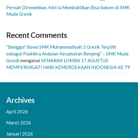
Pernah Diremehkan, Kini Ia Membuktikan Bisa Sukses di SMK
Muda Gresik
Recent Comments
“Bangga! Siswa SMK Muhammadiyah 2 Gresik Terpilih
sebagai Paskibra Andalan Kecamatan Benjeng” – SMK Muda
Gresik
mengenai
SEMARAK LOMBA 17 AGUSTUS
MEMPERINGATI HARI KEMERDEKAAN INDONESIA KE 79
Archives
April 2026
Maret 2026
Januari 2026