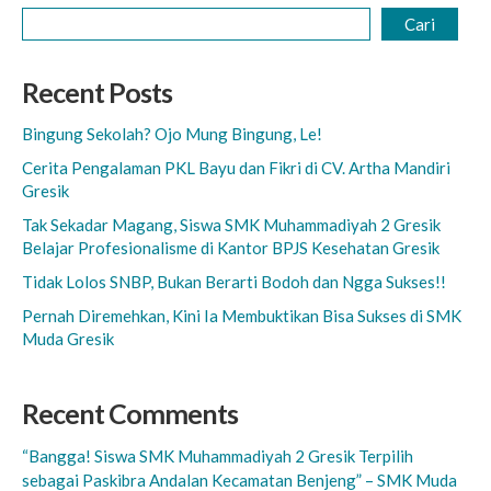
Cari
Recent Posts
Bingung Sekolah? Ojo Mung Bingung, Le!
Cerita Pengalaman PKL Bayu dan Fikri di CV. Artha Mandiri
Gresik
Tak Sekadar Magang, Siswa SMK Muhammadiyah 2 Gresik
Belajar Profesionalisme di Kantor BPJS Kesehatan Gresik
Tidak Lolos SNBP, Bukan Berarti Bodoh dan Ngga Sukses!!
Pernah Diremehkan, Kini Ia Membuktikan Bisa Sukses di SMK
Muda Gresik
Recent Comments
“Bangga! Siswa SMK Muhammadiyah 2 Gresik Terpilih
sebagai Paskibra Andalan Kecamatan Benjeng” – SMK Muda