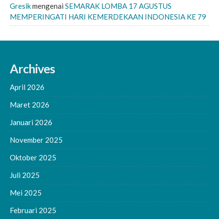
Gresik
mengenai
SEMARAK LOMBA 17 AGUSTUS
MEMPERINGATI HARI KEMERDEKAAN INDONESIA KE 79
Archives
April 2026
Maret 2026
Januari 2026
November 2025
Oktober 2025
Juli 2025
Mei 2025
Februari 2025