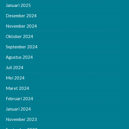
Januari 2025
Desember 2024
November 2024
Oktober 2024
September 2024
Agustus 2024
Juli 2024
Mei 2024
Maret 2024
Februari 2024
Januari 2024
November 2023