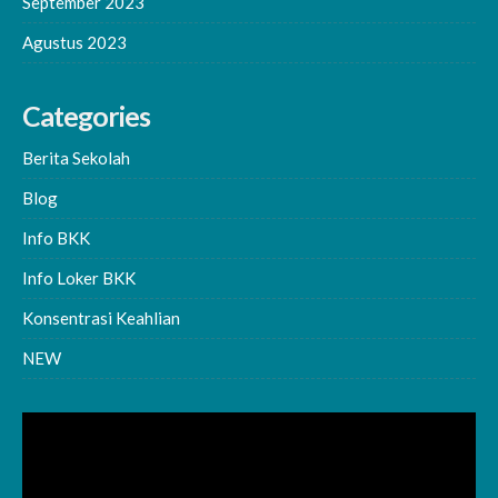
September 2023
Agustus 2023
Categories
Berita Sekolah
Blog
Info BKK
Info Loker BKK
Konsentrasi Keahlian
NEW