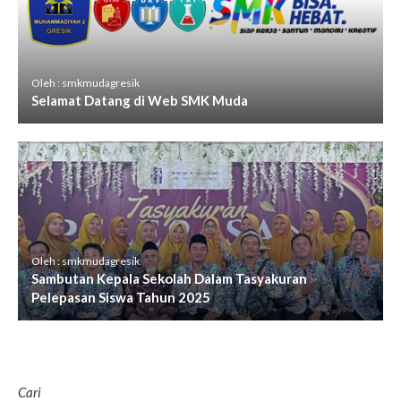
Oleh : smkmudagresik
Selamat Datang di Web SMK Muda
Oleh : smkmudagresik
Sambutan Kepala Sekolah Dalam Tasyakuran
Pelepasan Siswa Tahun 2025
Cari