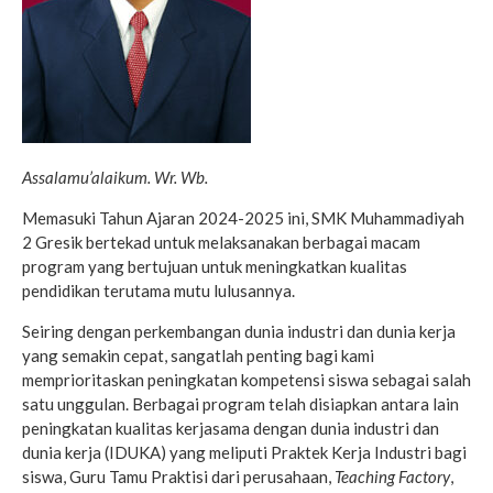
Assalamu’alaikum. Wr. Wb.
Memasuki Tahun Ajaran 2024-2025 ini, SMK Muhammadiyah
2 Gresik bertekad untuk melaksanakan berbagai macam
program yang bertujuan untuk meningkatkan kualitas
pendidikan terutama mutu lulusannya.
Seiring dengan perkembangan dunia industri dan dunia kerja
yang semakin cepat, sangatlah penting bagi kami
memprioritaskan peningkatan kompetensi siswa sebagai salah
satu unggulan. Berbagai program telah disiapkan antara lain
peningkatan kualitas kerjasama dengan dunia industri dan
dunia kerja (IDUKA) yang meliputi Praktek Kerja Industri bagi
siswa, Guru Tamu Praktisi dari perusahaan,
Teaching Factory
,