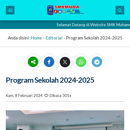
Selamat Datang di Website SMK Muhammadiyah
Anda disini :
Home
-
Editorial
-
Program Sekolah 2024-2025
Program Sekolah 2024-2025
Kam, 8 Februari 2024
Dibaca 301x