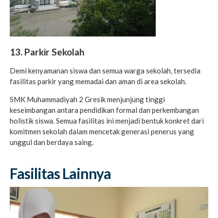
13. Parkir Sekolah
Demi kenyamanan siswa dan semua warga sekolah, tersedia
fasilitas parkir yang memadai dan aman di area sekolah.
SMK Muhammadiyah 2 Gresik menjunjung tinggi
keseimbangan antara pendidikan formal dan perkembangan
holistik siswa. Semua fasilitas ini menjadi bentuk konkret dari
komitmen sekolah dalam mencetak generasi penerus yang
unggul dan berdaya saing.
Fasilitas Lainnya