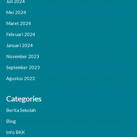
Juli 2024
Mei 2024
Maret 2024
Februari 2024
Januari 2024
November 2023
September 2023
Agustus 2023
Categories
Berita Sekolah
Blog
Info BKK