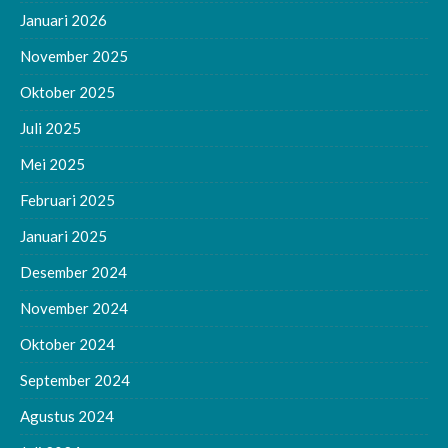
Januari 2026
November 2025
Oktober 2025
Juli 2025
Mei 2025
Februari 2025
Januari 2025
Desember 2024
November 2024
Oktober 2024
September 2024
Agustus 2024