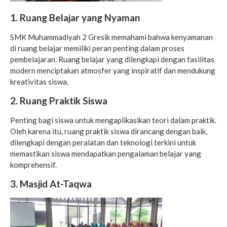
1. Ruang Belajar yang Nyaman
SMK Muhammadiyah 2 Gresik memahami bahwa kenyamanan
di ruang belajar memiliki peran penting dalam proses
pembelajaran. Ruang belajar yang dilengkapi dengan fasilitas
modern menciptakan atmosfer yang inspiratif dan mendukung
kreativitas siswa.
2. Ruang Praktik Siswa
Penting bagi siswa untuk mengaplikasikan teori dalam praktik.
Oleh karena itu, ruang praktik siswa dirancang dengan baik,
dilengkapi dengan peralatan dan teknologi terkini untuk
memastikan siswa mendapatkan pengalaman belajar yang
komprehensif.
3. Masjid At-Taqwa