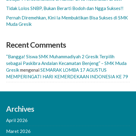
Tidak Lolos SNBP, Bukan Berarti Bodoh dan Ngga Sukses!!
Pernah Diremehkan, Kini Ia Membuktikan Bisa Sukses di SMK
Muda Gresik
Recent Comments
“Bangga! Siswa SMK Muhammadiyah 2 Gresik Terpilih
sebagai Paskibra Andalan Kecamatan Benjeng” – SMK Muda
Gresik
mengenai
SEMARAK LOMBA 17 AGUSTUS
MEMPERINGATI HARI KEMERDEKAAN INDONESIA KE 79
Archives
April 2026
Maret 2026