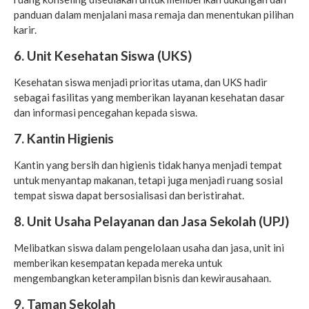
panduan dalam menjalani masa remaja dan menentukan pilihan
karir.
6. Unit Kesehatan Siswa (UKS)
Kesehatan siswa menjadi prioritas utama, dan UKS hadir
sebagai fasilitas yang memberikan layanan kesehatan dasar
dan informasi pencegahan kepada siswa.
7. Kantin Higienis
Kantin yang bersih dan higienis tidak hanya menjadi tempat
untuk menyantap makanan, tetapi juga menjadi ruang sosial
tempat siswa dapat bersosialisasi dan beristirahat.
8. Unit Usaha Pelayanan dan Jasa Sekolah (UPJ)
Melibatkan siswa dalam pengelolaan usaha dan jasa, unit ini
memberikan kesempatan kepada mereka untuk
mengembangkan keterampilan bisnis dan kewirausahaan.
9. Taman Sekolah