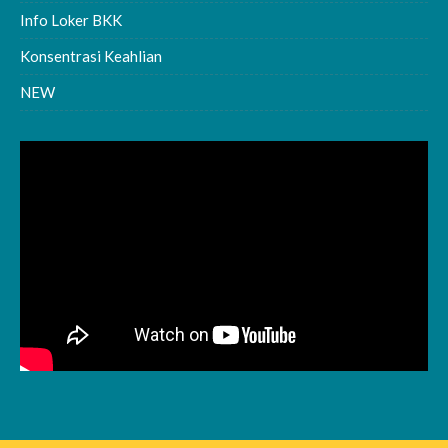
Info Loker BKK
Konsentrasi Keahlian
NEW