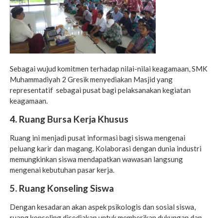
Sebagai wujud komitmen terhadap nilai-nilai keagamaan, SMK
Muhammadiyah 2 Gresik menyediakan Masjid yang
representatif sebagai pusat bagi pelaksanakan kegiatan
keagamaan.
4. Ruang Bursa Kerja Khusus
Ruang ini menjadi pusat informasi bagi siswa mengenai
peluang karir dan magang. Kolaborasi dengan dunia industri
memungkinkan siswa mendapatkan wawasan langsung
mengenai kebutuhan pasar kerja.
5. Ruang Konseling Siswa
Dengan kesadaran akan aspek psikologis dan sosial siswa,
ruang konseling disediakan untuk memberikan dukungan dan