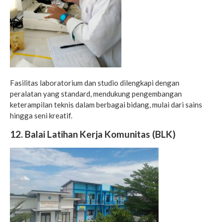
Fasilitas laboratorium dan studio dilengkapi dengan
peralatan yang standard, mendukung pengembangan
keterampilan teknis dalam berbagai bidang, mulai dari sains
hingga seni kreatif.
12. Balai Latihan Kerja Komunitas (BLK)