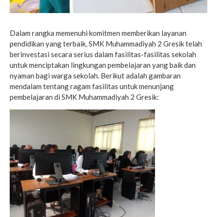
Dalam rangka memenuhi komitmen memberikan layanan
pendidikan yang terbaik, SMK Muhammadiyah 2 Gresik telah
berinvestasi secara serius dalam fasilitas-fasilitas sekolah
untuk menciptakan lingkungan pembelajaran yang baik dan
nyaman bagi warga sekolah. Berikut adalah gambaran
mendalam tentang ragam fasilitas untuk menunjang
pembelajaran di SMK Muhammadiyah 2 Gresik: