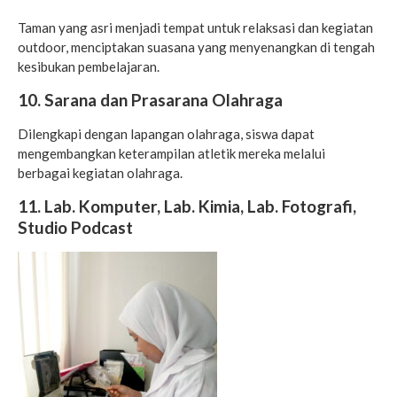
Taman yang asri menjadi tempat untuk relaksasi dan kegiatan
outdoor, menciptakan suasana yang menyenangkan di tengah
kesibukan pembelajaran.
10. Sarana dan Prasarana Olahraga
Dilengkapi dengan lapangan olahraga, siswa dapat
mengembangkan keterampilan atletik mereka melalui
berbagai kegiatan olahraga.
11. Lab. Komputer, Lab. Kimia, Lab. Fotografi,
Studio Podcast