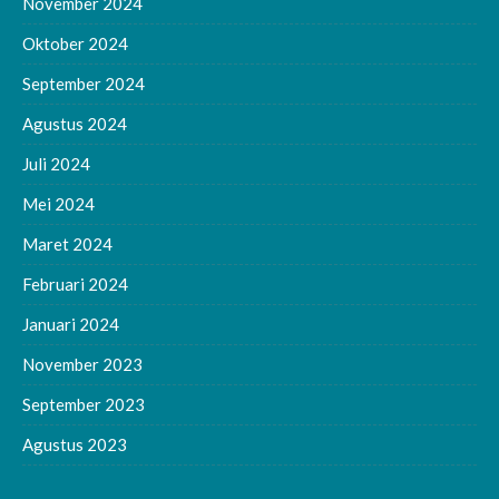
November 2024
Oktober 2024
September 2024
Agustus 2024
Juli 2024
Mei 2024
Maret 2024
Februari 2024
Januari 2024
November 2023
September 2023
Agustus 2023