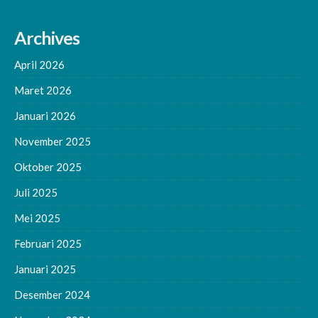
Archives
April 2026
Maret 2026
Januari 2026
November 2025
Oktober 2025
Juli 2025
Mei 2025
Februari 2025
Januari 2025
Desember 2024