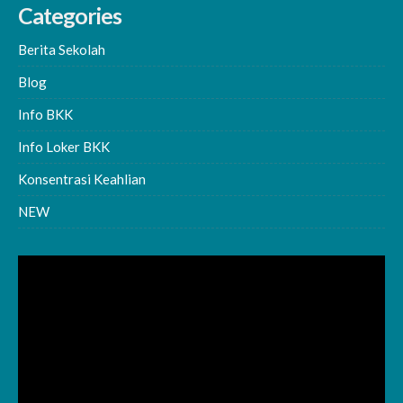
Categories
Berita Sekolah
Blog
Info BKK
Info Loker BKK
Konsentrasi Keahlian
NEW