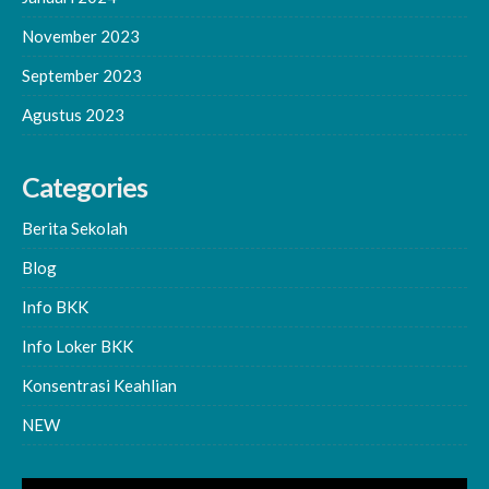
November 2023
September 2023
Agustus 2023
Categories
Berita Sekolah
Blog
Info BKK
Info Loker BKK
Konsentrasi Keahlian
NEW