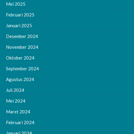
Mei 2025
Februari 2025
Januari 2025
Desember 2024
November 2024
Oktober 2024
September 2024
Agustus 2024
Juli 2024
Mei 2024
Maret 2024
Februari 2024
Januari 2024