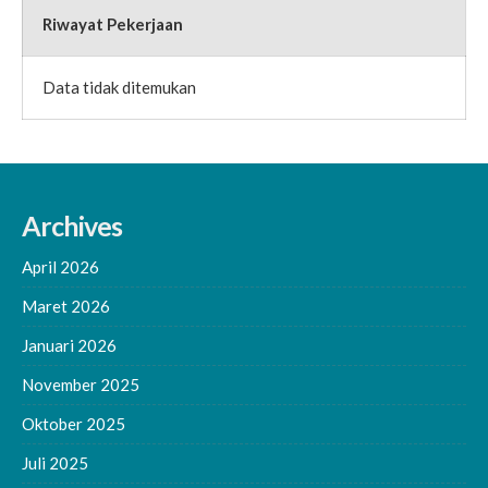
Riwayat Pekerjaan
Data tidak ditemukan
Archives
April 2026
Maret 2026
Januari 2026
November 2025
Oktober 2025
Juli 2025