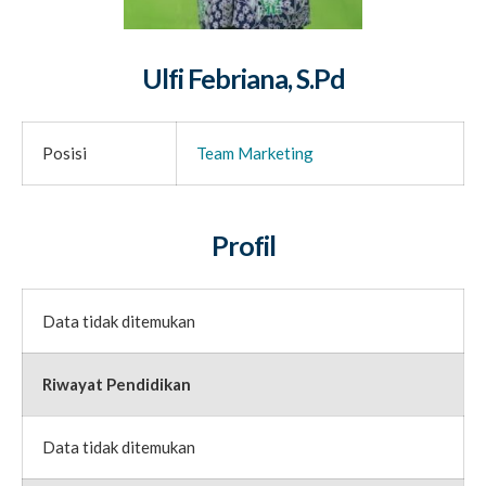
Ulfi Febriana, S.Pd
Posisi
Team Marketing
Profil
Data tidak ditemukan
Riwayat Pendidikan
Data tidak ditemukan