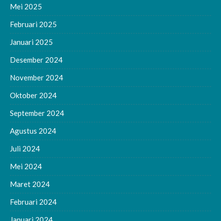
Mei 2025
Februari 2025
Januari 2025
Desember 2024
November 2024
Oktober 2024
September 2024
Agustus 2024
Juli 2024
Mei 2024
Maret 2024
Februari 2024
Januari 2024