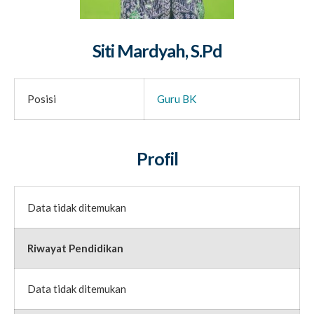
Siti Mardyah, S.Pd
Posisi
Guru BK
Profil
Data tidak ditemukan
Riwayat Pendidikan
Data tidak ditemukan