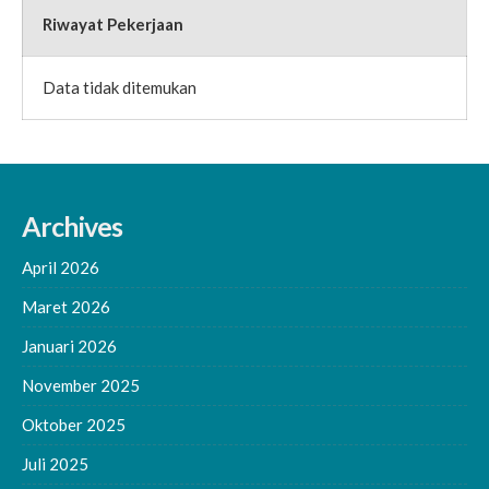
Riwayat Pekerjaan
Data tidak ditemukan
Archives
April 2026
Maret 2026
Januari 2026
November 2025
Oktober 2025
Juli 2025