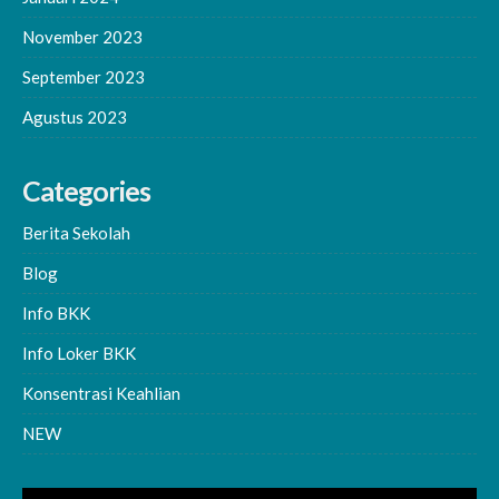
November 2023
September 2023
Agustus 2023
Categories
Berita Sekolah
Blog
Info BKK
Info Loker BKK
Konsentrasi Keahlian
NEW