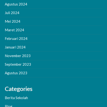
Agustus 2024
Juli 2024
Mei 2024
Maret 2024
Februari 2024
Januari 2024
November 2023
September 2023
Agustus 2023
Categories
Berita Sekolah
Blog