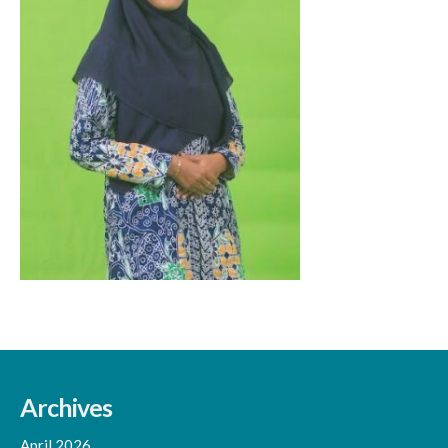
Archives
April 2026