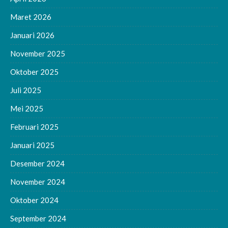
Maret 2026
Januari 2026
November 2025
Oktober 2025
Juli 2025
Mei 2025
Februari 2025
Januari 2025
Desember 2024
November 2024
Oktober 2024
September 2024