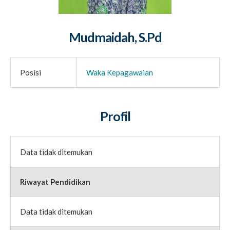
Mudmaidah, S.Pd
Posisi
Waka Kepagawaian
Profil
Data tidak ditemukan
Riwayat Pendidikan
Data tidak ditemukan