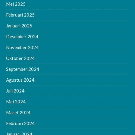
Mei 2025
Februari 2025
Januari 2025
Desember 2024
November 2024
Oktober 2024
September 2024
Agustus 2024
Juli 2024
Mei 2024
Maret 2024
Februari 2024
Januari 2024