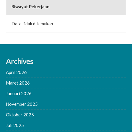
Riwayat Pekerjaan
Data tidak ditemukan
Archives
April 2026
Maret 2026
Januari 2026
November 2025
Oktober 2025
Juli 2025