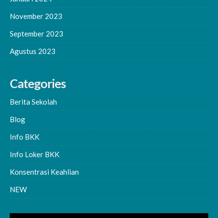
November 2023
September 2023
Agustus 2023
Categories
Berita Sekolah
Blog
Info BKK
Info Loker BKK
Konsentrasi Keahlian
NEW