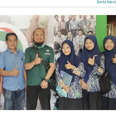
Berita Sekol