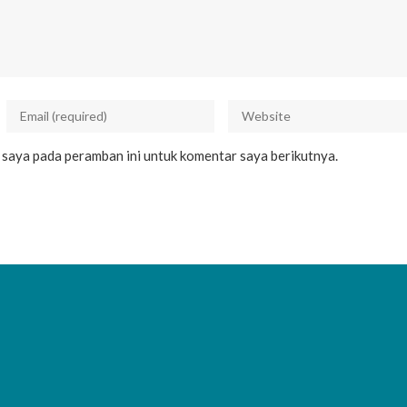
b saya pada peramban ini untuk komentar saya berikutnya.