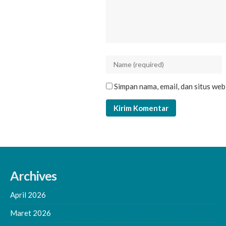
Simpan nama, email, dan situs we
Archives
April 2026
Maret 2026