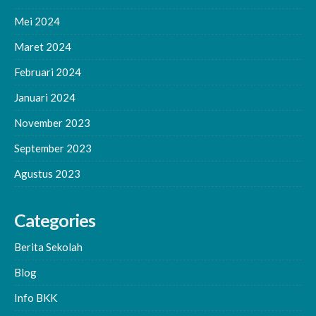
Mei 2024
Maret 2024
Februari 2024
Januari 2024
November 2023
September 2023
Agustus 2023
Categories
Berita Sekolah
Blog
Info BKK