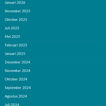
Januari 2026
November 2025
Oktober 2025
Juli 2025
Mei 2025
Februari 2025
Januari 2025
Desember 2024
November 2024
Oktober 2024
September 2024
Agustus 2024
Juli 2024