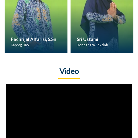
Fachrijal Alfarisi, S.Sn
Sri Ustami
Kaprog DKV
Bendahara Sekolah
Video