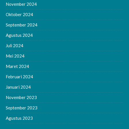
November 2024
Oktober 2024
September 2024
Agustus 2024
Juli 2024
Mei 2024
Maret 2024
Februari 2024
Januari 2024
November 2023
September 2023
Agustus 2023