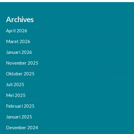
Archives
April 2026
Maret 2026
Januari 2026
November 2025
Oktober 2025
Juli 2025
Mei 2025
Februari 2025
Januari 2025
Desember 2024