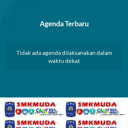
Agenda Terbaru
Tidak ada agenda dilaksanakan dalam
waktu dekat