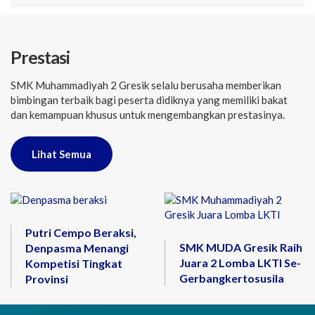
Prestasi
SMK Muhammadiyah 2 Gresik selalu berusaha memberikan
bimbingan terbaik bagi peserta didiknya yang memiliki bakat
dan kemampuan khusus untuk mengembangkan prestasinya.
Lihat Semua
Putri Cempo Beraksi,
SMK MUDA Gresik Raih
Denpasma Menangi
Juara 2 Lomba LKTI Se-
Kompetisi Tingkat
Gerbangkertosusila
Provinsi