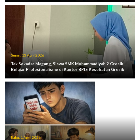
Senin, 13 April 2026
Tak Sekadar Magang, Siswa SMK Muhammadiyah 2 Gresik
Belajar Profesionalisme di Kantor BPJS Kesehatan Gresik
Rabu, 1 April 2026