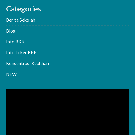
Categories
Berita Sekolah
Blog
Info BKK
Info Loker BKK
Konsentrasi Keahlian
NEW