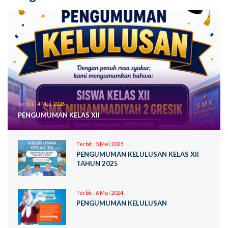
Terbit :
4 Mei 2026
PENGUMUMAN KELAS XII
Terbit :
5 Mei 2025
PENGUMUMAN KELULUSAN KELAS XII
TAHUN 2025
Terbit :
6 Mei 2024
PENGUMUMAN KELULUSAN