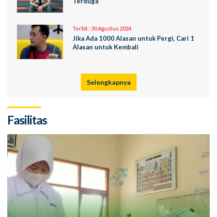
Terduga
Terbit :
30 Agustus 2024
Jika Ada 1000 Alasan untuk Pergi, Cari 1
Alasan untuk Kembali
Selengkapnya
Fasilitas