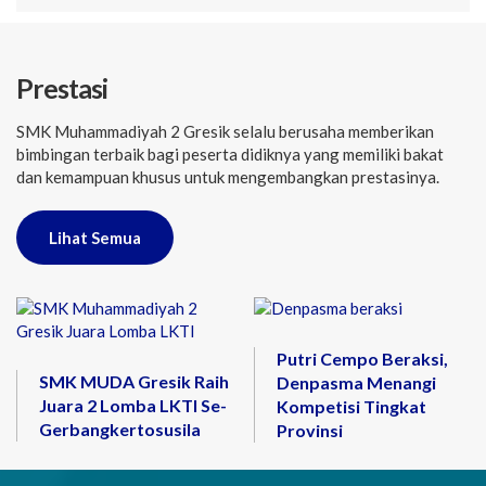
Prestasi
SMK Muhammadiyah 2 Gresik selalu berusaha memberikan
bimbingan terbaik bagi peserta didiknya yang memiliki bakat
dan kemampuan khusus untuk mengembangkan prestasinya.
Lihat Semua
Putri Cempo Beraksi,
SMK MUDA Gresik Raih
Denpasma Menangi
Juara 2 Lomba LKTI Se-
Kompetisi Tingkat
Gerbangkertosusila
Provinsi