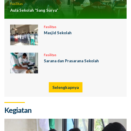
Fasilitas
Aula Sekolah “Sang Surya”
Fasilitas
Masjid Sekolah
Fasilitas
Sarana dan Prasarana Sekolah
Selengkapnya
Kegiatan