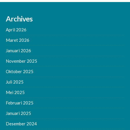
Archives
April 2026
Maret 2026
Januari 2026
November 2025
Oktober 2025
Juli 2025
Mei 2025
Februari 2025
Januari 2025
Desember 2024