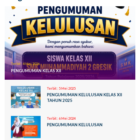
Terbit :
4 Mei 2026
PENGUMUMAN KELAS XII
Terbit :
5 Mei 2025
PENGUMUMAN KELULUSAN KELAS XII
TAHUN 2025
Terbit :
6 Mei 2024
PENGUMUMAN KELULUSAN