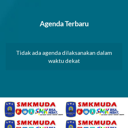
Agenda Terbaru
Tidak ada agenda dilaksanakan dalam
waktu dekat