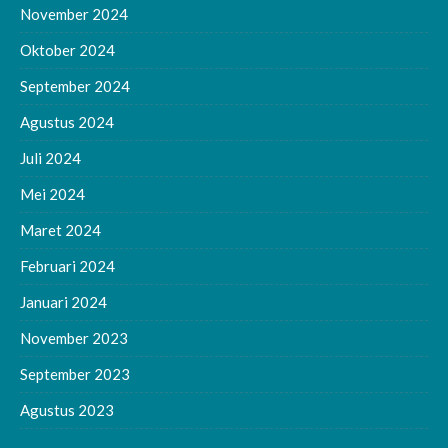
November 2024
Oktober 2024
September 2024
Agustus 2024
Juli 2024
Mei 2024
Maret 2024
Februari 2024
Januari 2024
November 2023
September 2023
Agustus 2023