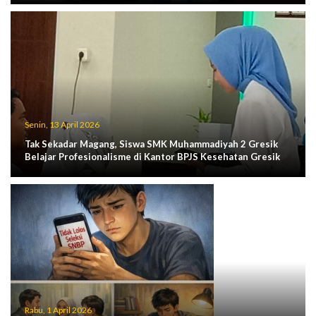
Senin, 13 April 2026
Tak Sekadar Magang, Siswa SMK Muhammadiyah 2 Gresik
Belajar Profesionalisme di Kantor BPJS Kesehatan Gresik
Rabu, 1 April 2026