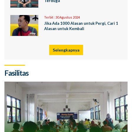
Terduga
Terbit :
30 Agustus 2024
Jika Ada 1000 Alasan untuk Pergi, Cari 1
Alasan untuk Kembali
Selengkapnya
Fasilitas