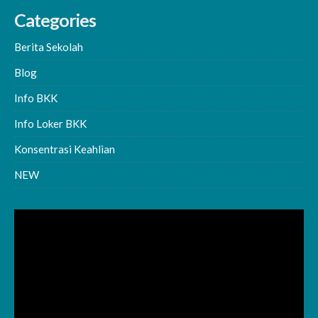
Categories
Berita Sekolah
Blog
Info BKK
Info Loker BKK
Konsentrasi Keahlian
NEW