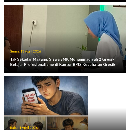
Senin, 13 April 2026
Tak Sekadar Magang, Siswa SMK Muhammadiyah 2 Gresik
Belajar Profesionalisme di Kantor BPJS Kesehatan Gresik
Rabu, 1 April 2026