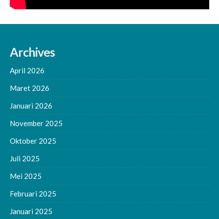
Archives
April 2026
Maret 2026
Januari 2026
November 2025
Oktober 2025
Juli 2025
Mei 2025
Februari 2025
Januari 2025