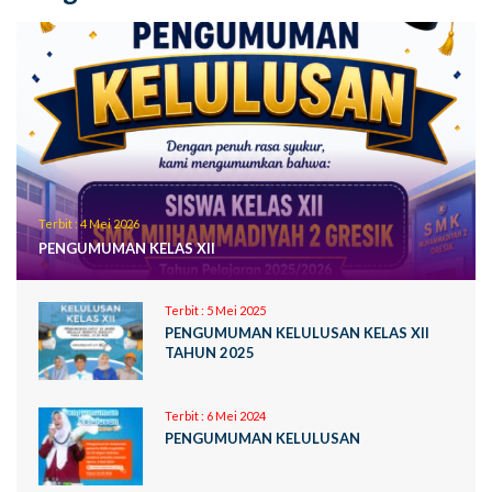
Terbit :
4 Mei 2026
PENGUMUMAN KELAS XII
Terbit :
5 Mei 2025
PENGUMUMAN KELULUSAN KELAS XII
TAHUN 2025
Terbit :
6 Mei 2024
PENGUMUMAN KELULUSAN