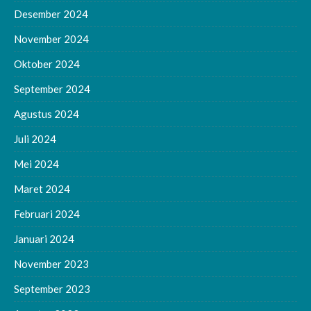
Desember 2024
November 2024
Oktober 2024
September 2024
Agustus 2024
Juli 2024
Mei 2024
Maret 2024
Februari 2024
Januari 2024
November 2023
September 2023