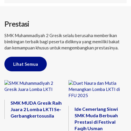
Prestasi
SMK Muhammadiyah 2 Gresik selalu berusaha memberikan
bimbingan terbaik bagi peserta didiknya yang memiliki bakat
dan kemampuan khusus untuk mengembangkan prestasinya.
Lihat Semua
SMK MUDA Gresik Raih
Ide Cemerlang Siswi
Juara 2 Lomba LKTI Se-
SMK Muda Berbuah
Gerbangkertosusila
Prestasi di Festival
Faqih Usman