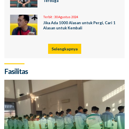
Terduga
Terbit :
30 Agustus 2024
Jika Ada 1000 Alasan untuk Pergi, Cari 1
Alasan untuk Kembali
Selengkapnya
Fasilitas