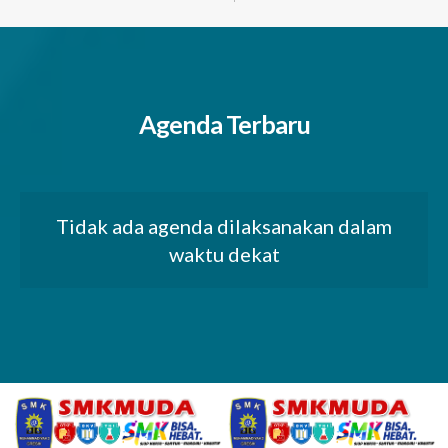
Agenda Terbaru
Tidak ada agenda dilaksanakan dalam
waktu dekat