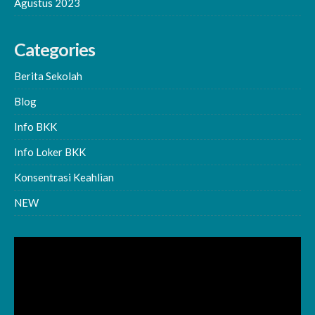
Agustus 2023
Categories
Berita Sekolah
Blog
Info BKK
Info Loker BKK
Konsentrasi Keahlian
NEW