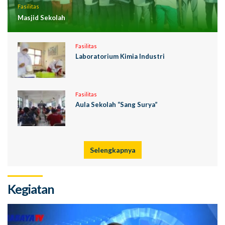
Fasilitas
Masjid Sekolah
Fasilitas
Laboratorium Kimia Industri
Fasilitas
Aula Sekolah “Sang Surya”
Selengkapnya
Kegiatan