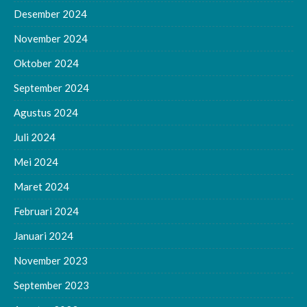
Desember 2024
November 2024
Oktober 2024
September 2024
Agustus 2024
Juli 2024
Mei 2024
Maret 2024
Februari 2024
Januari 2024
November 2023
September 2023