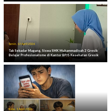
Senin, 13 April 2026
Tak Sekadar Magang, Siswa SMK Muhammadiyah 2 Gresik
Belajar Profesionalisme di Kantor BPJS Kesehatan Gresik
Rabu, 1 April 2026