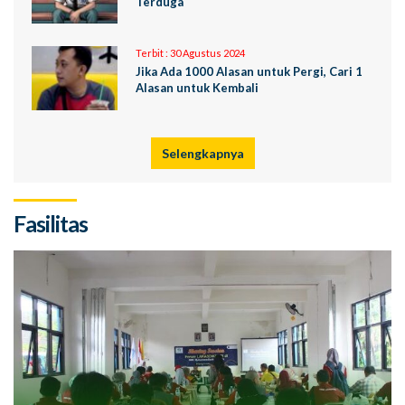
Terduga
Terbit :
30 Agustus 2024
Jika Ada 1000 Alasan untuk Pergi, Cari 1
Alasan untuk Kembali
Selengkapnya
Fasilitas