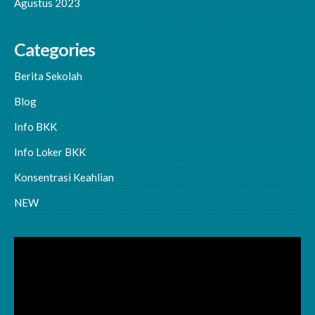
Agustus 2023
Categories
Berita Sekolah
Blog
Info BKK
Info Loker BKK
Konsentrasi Keahlian
NEW