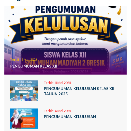
Terbit :
4 Mei 2026
PENGUMUMAN KELAS XII
Terbit :
5 Mei 2025
PENGUMUMAN KELULUSAN KELAS XII
TAHUN 2025
Terbit :
6 Mei 2024
PENGUMUMAN KELULUSAN