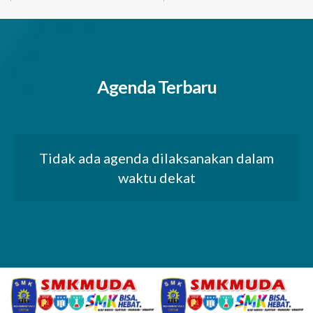
Agenda Terbaru
Tidak ada agenda dilaksanakan dalam
waktu dekat