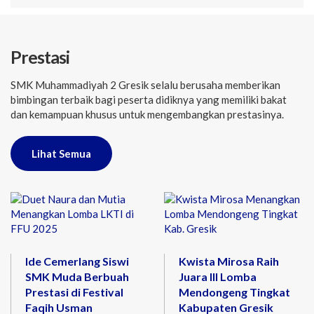
Prestasi
SMK Muhammadiyah 2 Gresik selalu berusaha memberikan
bimbingan terbaik bagi peserta didiknya yang memiliki bakat
dan kemampuan khusus untuk mengembangkan prestasinya.
Lihat Semua
Ide Cemerlang Siswi
Kwista Mirosa Raih
SMK Muda Berbuah
Juara III Lomba
Prestasi di Festival
Mendongeng Tingkat
Faqih Usman
Kabupaten Gresik