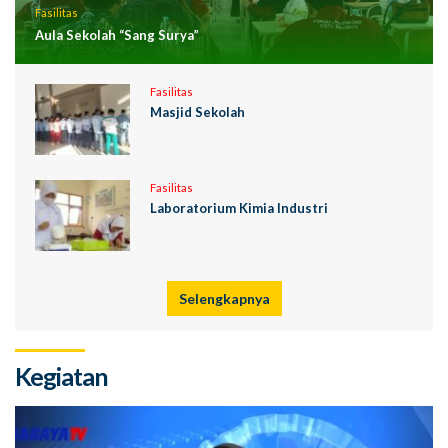
Fasilitas
Aula Sekolah “Sang Surya”
Fasilitas
Masjid Sekolah
Fasilitas
Laboratorium Kimia Industri
Selengkapnya
Kegiatan