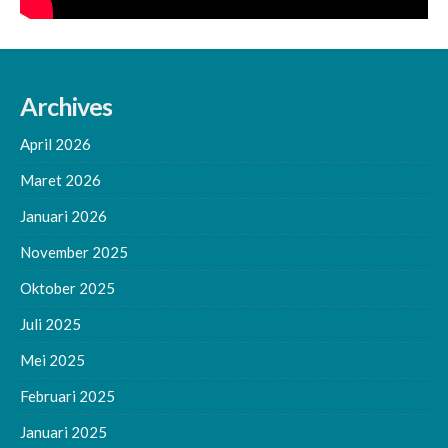
Archives
April 2026
Maret 2026
Januari 2026
November 2025
Oktober 2025
Juli 2025
Mei 2025
Februari 2025
Januari 2025