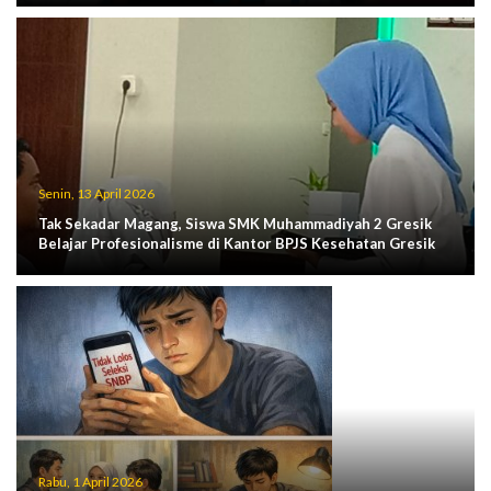
Senin, 13 April 2026
Tak Sekadar Magang, Siswa SMK Muhammadiyah 2 Gresik
Belajar Profesionalisme di Kantor BPJS Kesehatan Gresik
Rabu, 1 April 2026