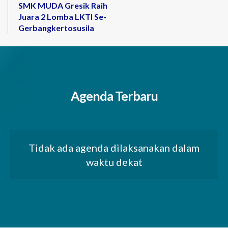
SMK MUDA Gresik Raih
Juara 2 Lomba LKTI Se-
Gerbangkertosusila
Agenda Terbaru
Tidak ada agenda dilaksanakan dalam
waktu dekat