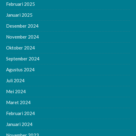
Februari 2025
Januari 2025
Desember 2024
November 2024
Oktober 2024
September 2024
Agustus 2024
Juli 2024
Mei 2024
Maret 2024
Februari 2024
Januari 2024
November 2023