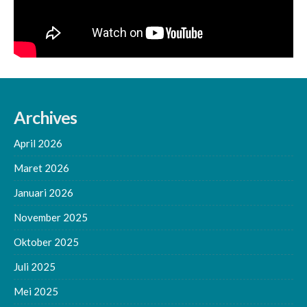
Archives
April 2026
Maret 2026
Januari 2026
November 2025
Oktober 2025
Juli 2025
Mei 2025