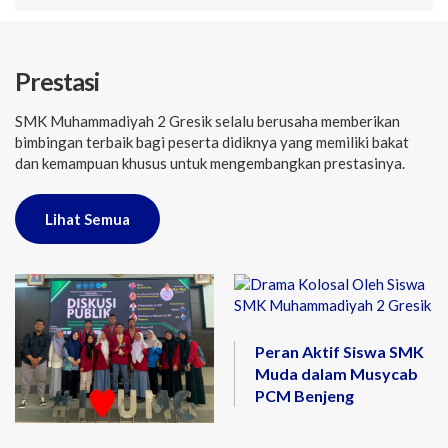
Prestasi
SMK Muhammadiyah 2 Gresik selalu berusaha memberikan
bimbingan terbaik bagi peserta didiknya yang memiliki bakat
dan kemampuan khusus untuk mengembangkan prestasinya.
Lihat Semua
Peran Aktif Siswa SMK
Muda dalam Musycab
PCM Benjeng