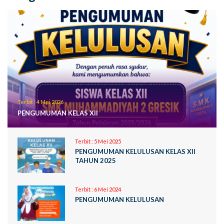
Terbit :
4 Mei 2026
PENGUMUMAN KELAS XII
Terbit :
5 Mei 2025
PENGUMUMAN KELULUSAN KELAS XII
TAHUN 2025
Terbit :
6 Mei 2024
PENGUMUMAN KELULUSAN