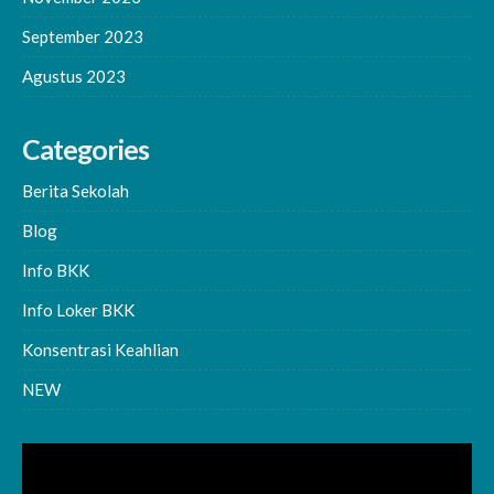
September 2023
Agustus 2023
Categories
Berita Sekolah
Blog
Info BKK
Info Loker BKK
Konsentrasi Keahlian
NEW