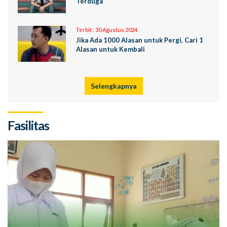
Terduga
Terbit :
30 Agustus 2024
Jika Ada 1000 Alasan untuk Pergi, Cari 1
Alasan untuk Kembali
Selengkapnya
Fasilitas