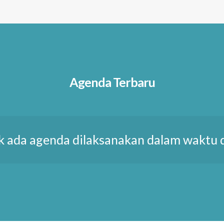
Agenda Terbaru
k ada agenda dilaksanakan dalam waktu 