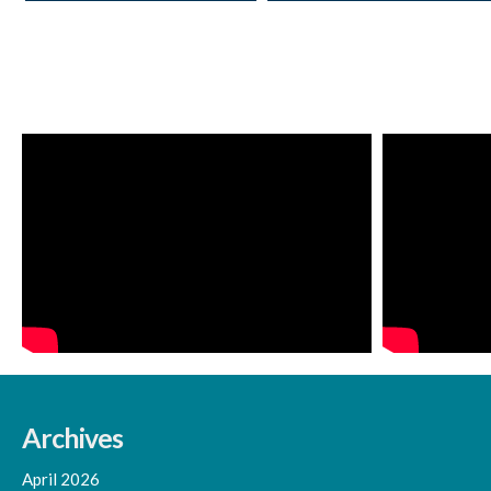
Archives
April 2026