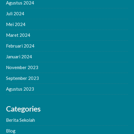
Agustus 2024
Juli 2024
Mei 2024
Maret 2024
Februari 2024
Januari 2024
November 2023
September 2023
Agustus 2023
Categories
Berita Sekolah
Blog