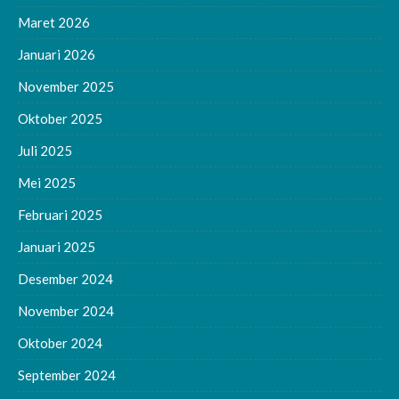
Maret 2026
Januari 2026
November 2025
Oktober 2025
Juli 2025
Mei 2025
Februari 2025
Januari 2025
Desember 2024
November 2024
Oktober 2024
September 2024