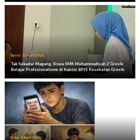
Senin, 13 April 2026
Tak Sekadar Magang, Siswa SMK Muhammadiyah 2 Gresik
Belajar Profesionalisme di Kantor BPJS Kesehatan Gresik
Rabu, 1 April 2026