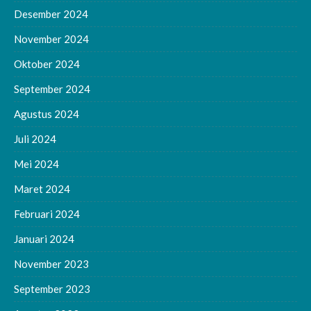
Desember 2024
November 2024
Oktober 2024
September 2024
Agustus 2024
Juli 2024
Mei 2024
Maret 2024
Februari 2024
Januari 2024
November 2023
September 2023