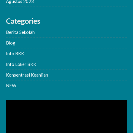
Agustus 2023
Categories
Berita Sekolah
Blog
Info BKK
Info Loker BKK
Konsentrasi Keahlian
NEW