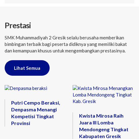
Prestasi
SMK Muhammadiyah 2 Gresik selalu berusaha memberikan
bimbingan terbaik bagi peserta didiknya yang memiliki bakat
dan kemampuan khusus untuk mengembangkan prestasinya.
Lihat Semua
Putri Cempo Beraksi,
Denpasma Menangi
Kwista Mirosa Raih
Kompetisi Tingkat
Juara III Lomba
Provinsi
Mendongeng Tingkat
Kabupaten Gresik