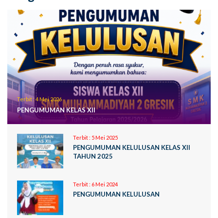
Terbit :
4 Mei 2026
PENGUMUMAN KELAS XII
Terbit :
5 Mei 2025
PENGUMUMAN KELULUSAN KELAS XII
TAHUN 2025
Terbit :
6 Mei 2024
PENGUMUMAN KELULUSAN