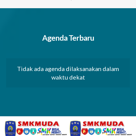
Agenda Terbaru
Tidak ada agenda dilaksanakan dalam
waktu dekat