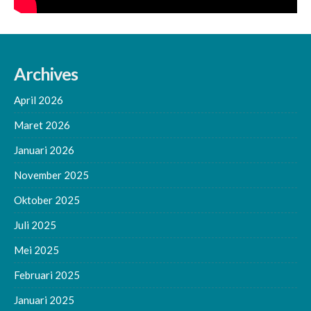
Archives
April 2026
Maret 2026
Januari 2026
November 2025
Oktober 2025
Juli 2025
Mei 2025
Februari 2025
Januari 2025