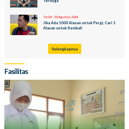
Terduga
Terbit :
30 Agustus 2024
Jika Ada 1000 Alasan untuk Pergi, Cari 1
Alasan untuk Kembali
Selengkapnya
Fasilitas