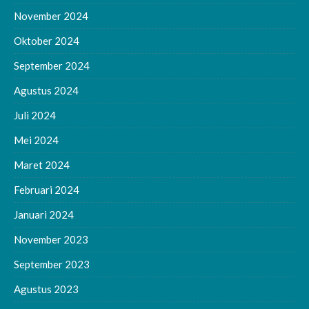
November 2024
Oktober 2024
September 2024
Agustus 2024
Juli 2024
Mei 2024
Maret 2024
Februari 2024
Januari 2024
November 2023
September 2023
Agustus 2023