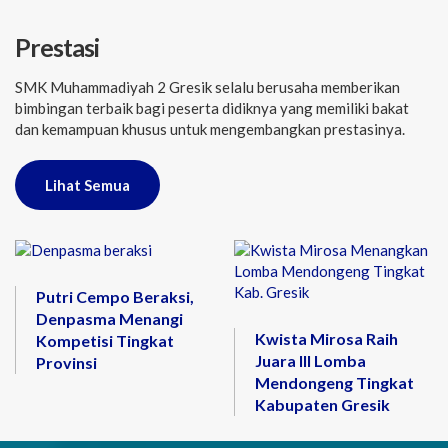
Prestasi
SMK Muhammadiyah 2 Gresik selalu berusaha memberikan
bimbingan terbaik bagi peserta didiknya yang memiliki bakat
dan kemampuan khusus untuk mengembangkan prestasinya.
Lihat Semua
Putri Cempo Beraksi,
Denpasma Menangi
Kwista Mirosa Raih
Kompetisi Tingkat
Juara III Lomba
Provinsi
Mendongeng Tingkat
Kabupaten Gresik