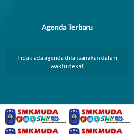
Agenda Terbaru
Tidak ada agenda dilaksanakan dalam
waktu dekat