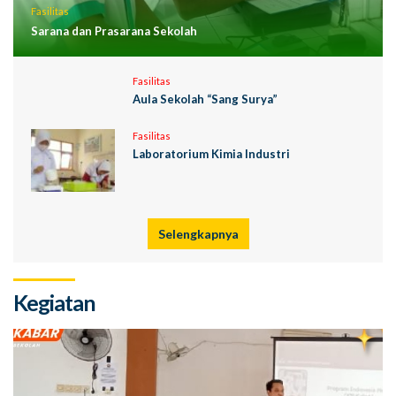
Fasilitas
Sarana dan Prasarana Sekolah
Fasilitas
Aula Sekolah “Sang Surya”
Fasilitas
Laboratorium Kimia Industri
Selengkapnya
Kegiatan