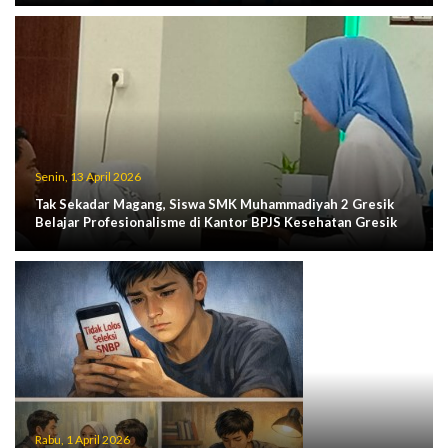
Senin, 13 April 2026
Tak Sekadar Magang, Siswa SMK Muhammadiyah 2 Gresik
Belajar Profesionalisme di Kantor BPJS Kesehatan Gresik
Rabu, 1 April 2026