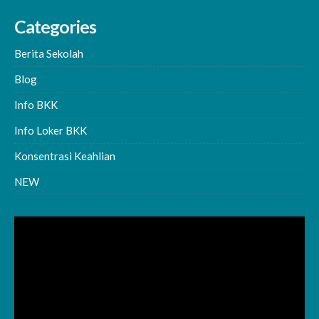
Categories
Berita Sekolah
Blog
Info BKK
Info Loker BKK
Konsentrasi Keahlian
NEW