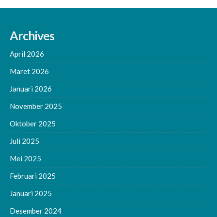
Archives
April 2026
Maret 2026
Januari 2026
November 2025
Oktober 2025
Juli 2025
Mei 2025
Februari 2025
Januari 2025
Desember 2024