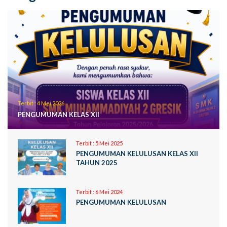
Terbit :
4 Mei 2026
PENGUMUMAN KELAS XII
Terbit :
5 Mei 2025
PENGUMUMAN KELULUSAN KELAS XII
TAHUN 2025
Terbit :
6 Mei 2024
PENGUMUMAN KELULUSAN