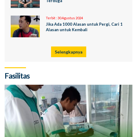
Terduga
Terbit :
30 Agustus 2024
Jika Ada 1000 Alasan untuk Pergi, Cari 1
Alasan untuk Kembali
Selengkapnya
Fasilitas